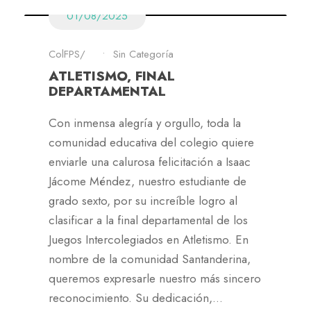
01/08/2025
ColFPS
•
Sin Categoría
ATLETISMO, FINAL
DEPARTAMENTAL
Con inmensa alegría y orgullo, toda la
comunidad educativa del colegio quiere
enviarle una calurosa felicitación a Isaac
Jácome Méndez, nuestro estudiante de
grado sexto, por su increíble logro al
clasificar a la final departamental de los
Juegos Intercolegiados en Atletismo. En
nombre de la comunidad Santanderina,
queremos expresarle nuestro más sincero
reconocimiento. Su dedicación,...