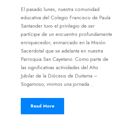
El pasado lunes, nuestra comunidad
educativa del Colegio Francisco de Paula
Santander tuvo el privilegio de ser
partícipe de un encuentro profundamente
enriquecedor, enmarcado en la Misión
Sacerdotal que se adelanta en nuestra
Parroquia San Cayetano. Como parte de
las significativas actividades del Año
Jubilar de la Diócesis de Duitama –
Sogamoso, vivimos una jornada...
Read More