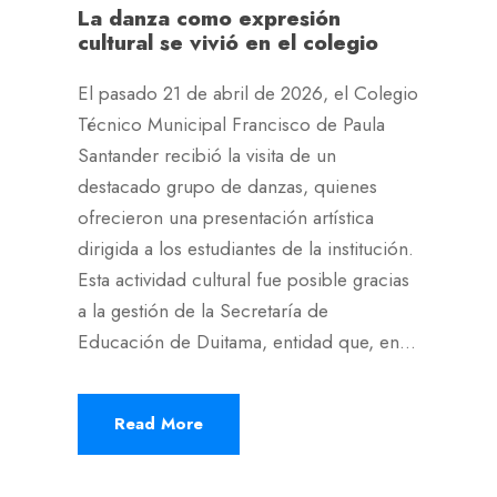
La danza como expresión
cultural se vivió en el colegio
El pasado 21 de abril de 2026, el Colegio
Técnico Municipal Francisco de Paula
Santander recibió la visita de un
destacado grupo de danzas, quienes
ofrecieron una presentación artística
dirigida a los estudiantes de la institución.
Esta actividad cultural fue posible gracias
a la gestión de la Secretaría de
Educación de Duitama, entidad que, en...
Read More