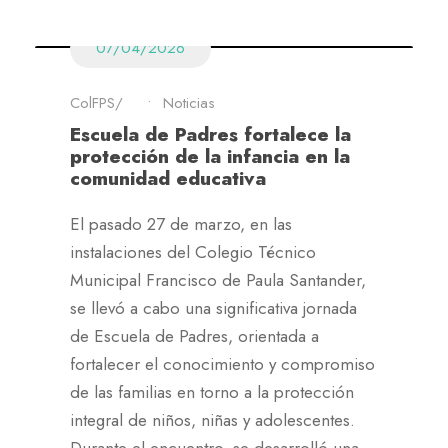
07/04/2026
ColFPS
•
Noticias
Escuela de Padres fortalece la
protección de la infancia en la
comunidad educativa
El pasado 27 de marzo, en las
instalaciones del Colegio Técnico
Municipal Francisco de Paula Santander,
se llevó a cabo una significativa jornada
de Escuela de Padres, orientada a
fortalecer el conocimiento y compromiso
de las familias en torno a la protección
integral de niños, niñas y adolescentes.