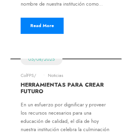
nombre de nuestra institución como...
Read More
05/08/2025
ColFPS
•
Noticias
HERRAMIENTAS PARA CREAR
FUTURO
En un esfuerzo por dignificar y proveer
los recursos necesarios para una
educación de calidad, el día de hoy
nuestra institución celebra la culminación