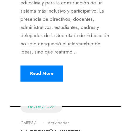
educativa y para la construcción de un
sistema más inclusivo y participativo. La
presencia de directivos, docentes,
administrativos, estudiantes, padres y
delegados de la Secretaría de Educación
no solo enriqueció el intercambio de
ideas, sino que reafirmó...
Read More
06/05/2025
ColFPS
•
Actividades