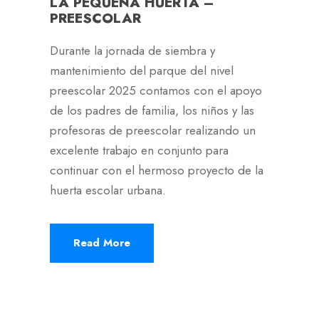
LA PEQUEÑA HUERTA –
PREESCOLAR
Durante la jornada de siembra y
mantenimiento del parque del nivel
preescolar 2025 contamos con el apoyo
de los padres de familia, los niños y las
profesoras de preescolar realizando un
excelente trabajo en conjunto para
continuar con el hermoso proyecto de la
huerta escolar urbana.
Read More