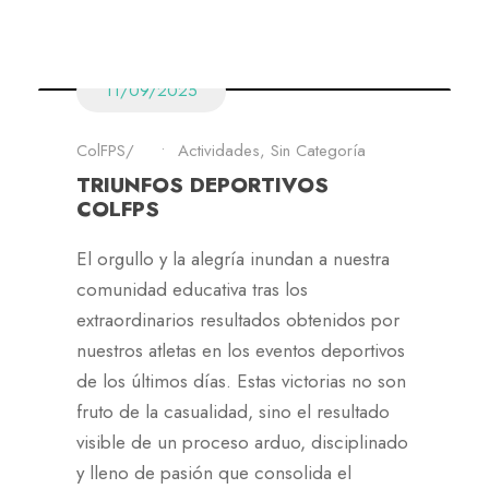
11/09/2025
ColFPS
•
Actividades
,
Sin Categoría
TRIUNFOS DEPORTIVOS
COLFPS
El orgullo y la alegría inundan a nuestra
comunidad educativa tras los
extraordinarios resultados obtenidos por
nuestros atletas en los eventos deportivos
de los últimos días. Estas victorias no son
fruto de la casualidad, sino el resultado
visible de un proceso arduo, disciplinado
y lleno de pasión que consolida el