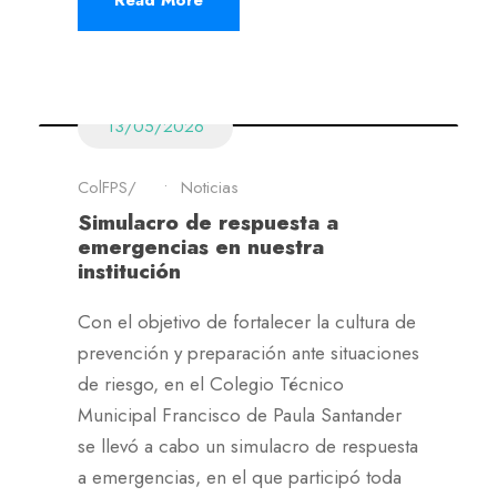
Read More
13/05/2026
ColFPS
•
Noticias
Simulacro de respuesta a
emergencias en nuestra
institución
Con el objetivo de fortalecer la cultura de
prevención y preparación ante situaciones
de riesgo, en el Colegio Técnico
Municipal Francisco de Paula Santander
se llevó a cabo un simulacro de respuesta
a emergencias, en el que participó toda