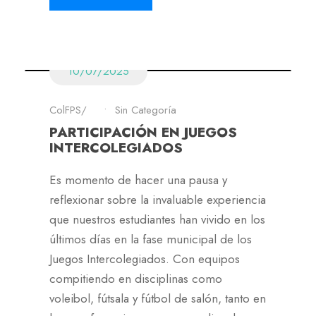
10/07/2025
ColFPS
•
Sin Categoría
PARTICIPACIÓN EN JUEGOS
INTERCOLEGIADOS
Es momento de hacer una pausa y
reflexionar sobre la invaluable experiencia
que nuestros estudiantes han vivido en los
últimos días en la fase municipal de los
Juegos Intercolegiados. Con equipos
compitiendo en disciplinas como
voleibol, fútsala y fútbol de salón, tanto en