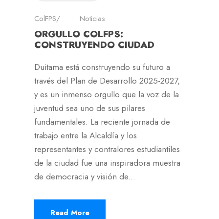
ColFPS
•
Noticias
ORGULLO COLFPS:
CONSTRUYENDO CIUDAD
Duitama está construyendo su futuro a
través del Plan de Desarrollo 2025-2027,
y es un inmenso orgullo que la voz de la
juventud sea uno de sus pilares
fundamentales. La reciente jornada de
trabajo entre la Alcaldía y los
representantes y contralores estudiantiles
de la ciudad fue una inspiradora muestra
de democracia y visión de...
Read More