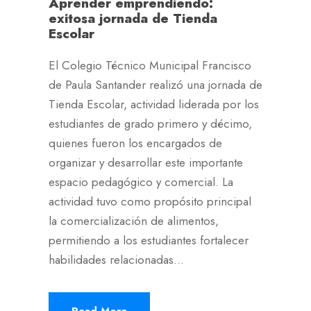
Aprender emprendiendo:
exitosa jornada de Tienda
Escolar
El Colegio Técnico Municipal Francisco
de Paula Santander realizó una jornada de
Tienda Escolar, actividad liderada por los
estudiantes de grado primero y décimo,
quienes fueron los encargados de
organizar y desarrollar este importante
espacio pedagógico y comercial. La
actividad tuvo como propósito principal
la comercialización de alimentos,
permitiendo a los estudiantes fortalecer
habilidades relacionadas...