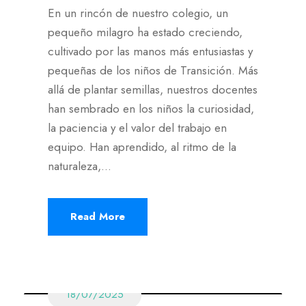
En un rincón de nuestro colegio, un
pequeño milagro ha estado creciendo,
cultivado por las manos más entusiastas y
pequeñas de los niños de Transición. Más
allá de plantar semillas, nuestros docentes
han sembrado en los niños la curiosidad,
la paciencia y el valor del trabajo en
equipo. Han aprendido, al ritmo de la
naturaleza,...
Read More
18/07/2025