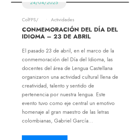
24/04/2025
ColFPS
•
Actividades
CONMEMORACIÓN DEL DÍA DEL
IDIOMA – 23 DE ABRIL
El pasado 23 de abril, en el marco de la
conmemoración del Día del Idioma, las
docentes del área de Lengua Castellana
organizaron una actividad cultural llena de
creatividad, talento y sentido de
pertenencia por nuestra lengua. Este
evento tuvo como eje central un emotivo
homenaje al gran maestro de las letras
colombianas, Gabriel García...