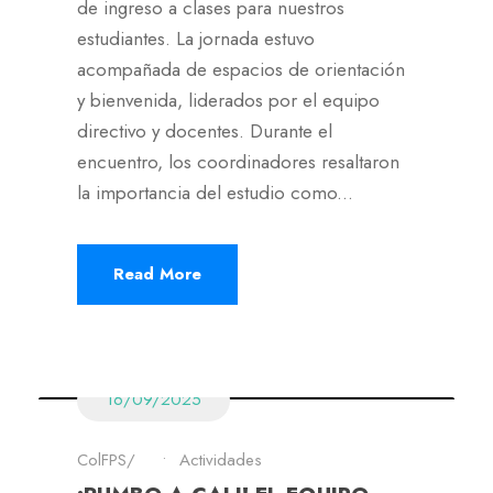
de ingreso a clases para nuestros
estudiantes. La jornada estuvo
acompañada de espacios de orientación
y bienvenida, liderados por el equipo
directivo y docentes. Durante el
encuentro, los coordinadores resaltaron
la importancia del estudio como...
Read More
16/09/2025
ColFPS
•
Actividades