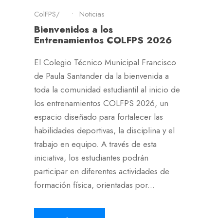
ColFPS
•
Noticias
Bienvenidos a los
Entrenamientos COLFPS 2026
El Colegio Técnico Municipal Francisco
de Paula Santander da la bienvenida a
toda la comunidad estudiantil al inicio de
los entrenamientos COLFPS 2026, un
espacio diseñado para fortalecer las
habilidades deportivas, la disciplina y el
trabajo en equipo. A través de esta
iniciativa, los estudiantes podrán
participar en diferentes actividades de
formación física, orientadas por...