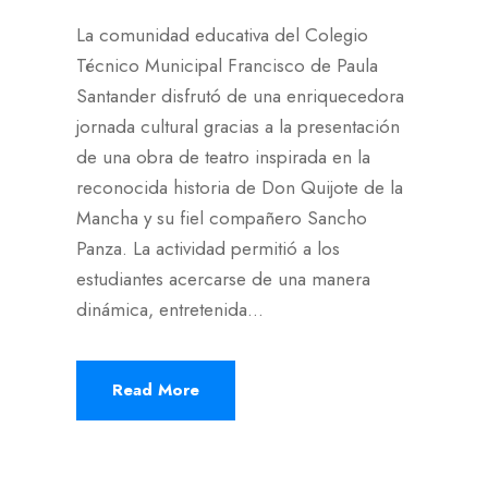
La comunidad educativa del Colegio
Técnico Municipal Francisco de Paula
Santander disfrutó de una enriquecedora
jornada cultural gracias a la presentación
de una obra de teatro inspirada en la
reconocida historia de Don Quijote de la
Mancha y su fiel compañero Sancho
Panza. La actividad permitió a los
estudiantes acercarse de una manera
dinámica, entretenida...
Read More