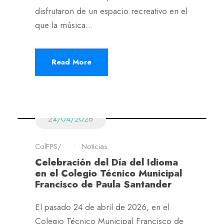
disfrutaron de un espacio recreativo en el
que la música...
Read More
24/04/2026
ColFPS
•
Noticias
Celebración del Día del Idioma
en el Colegio Técnico Municipal
Francisco de Paula Santander
El pasado 24 de abril de 2026, en el
Colegio Técnico Municipal Francisco de