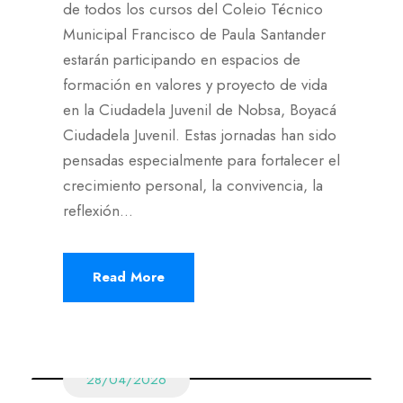
de todos los cursos del Coleio Técnico
Municipal Francisco de Paula Santander
estarán participando en espacios de
formación en valores y proyecto de vida
en la Ciudadela Juvenil de Nobsa, Boyacá
Ciudadela Juvenil. Estas jornadas han sido
pensadas especialmente para fortalecer el
crecimiento personal, la convivencia, la
reflexión...
Read More
28/04/2026