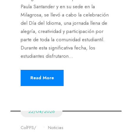
Paula Santander y en su sede en la
Milagrosa, se llevó a cabo la celebración
del Día del Idioma, una jornada llena de
alegría, creatividad y participación por
parte de toda la comunidad estudiantil.
Durante esta significativa fecha, los
estudiantes disfrutaron...
Read More
22/04/2026
ColFPS
•
Noticias