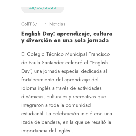
28/05/2026
ColFPS
•
Noticias
English Day: aprendizaje, cultura
y diversión en una sola jornada
El Colegio Técnico Municipal Francisco
de Paula Santander celebró el “English
Day”, una jornada especial dedicada al
fortalecimiento del aprendizaje del
idioma inglés a través de actividades
dinámicas, culturales y recreativas que
integraron a toda la comunidad
estudiantil. La celebración inició con una
izada de bandera, en la que se resaltó la
importancia del inglés...