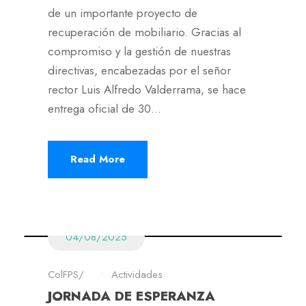
de un importante proyecto de
recuperación de mobiliario. Gracias al
compromiso y la gestión de nuestras
directivas, encabezadas por el señor
rector Luis Alfredo Valderrama, se hace
entrega oficial de 30...
Read More
04/08/2025
ColFPS
•
Actividades
JORNADA DE ESPERANZA