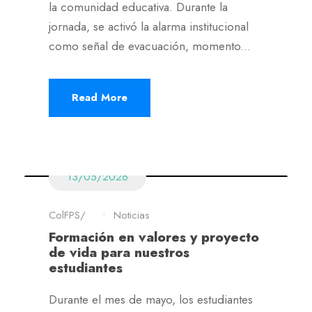
la comunidad educativa. Durante la
jornada, se activó la alarma institucional
como señal de evacuación, momento...
Read More
13/05/2026
ColFPS
•
Noticias
Formación en valores y proyecto
de vida para nuestros
estudiantes
Durante el mes de mayo, los estudiantes