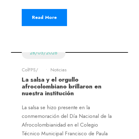
Read More
28/05/2026
ColFPS
•
Noticias
La salsa y el orgullo
afrocolombiano brillaron en
nuestra institución
La salsa se hizo presente en la
conmemoración del Día Nacional de la
Afrocolombianidad en el Colegio
Técnico Municipal Francisco de Paula