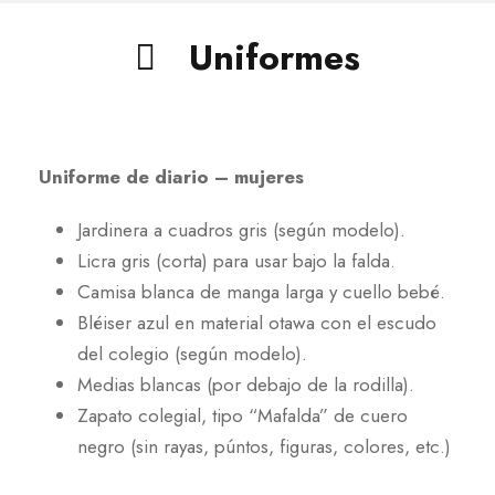
Uniformes
Uniforme de diario – mujeres
Jardinera a cuadros gris (según modelo).
Licra gris (corta) para usar bajo la falda.
Camisa blanca de manga larga y cuello bebé.
Bléiser azul en material otawa con el escudo
del colegio (según modelo).
Medias blancas (por debajo de la rodilla).
Zapato colegial, tipo “Mafalda” de cuero
negro (sin rayas, púntos, figuras, colores, etc.)