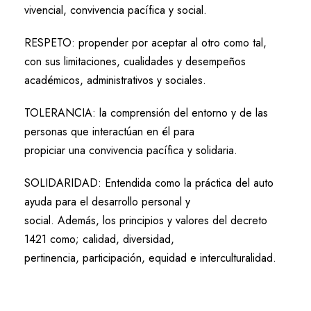
vivencial, convivencia pacífica y social.
RESPETO: propender por aceptar al otro como tal,
con sus limitaciones, cualidades y desempeños
académicos, administrativos y sociales.
TOLERANCIA: la comprensión del entorno y de las
personas que interactúan en él para
propiciar una convivencia pacífica y solidaria.
SOLIDARIDAD: Entendida como la práctica del auto
ayuda para el desarrollo personal y
social. Además, los principios y valores del decreto
1421 como; calidad, diversidad,
pertinencia, participación, equidad e interculturalidad.