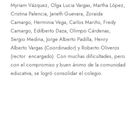
Myriam Vázquez, Olga Lucia Vargas, Martha López,
Cristina Palencia, Janeth Guevara, Zoraida
Camargo, Herminia Vega, Carlos Mariño, Fredy
Camargo, Edilberto Daza, Olimpo Cárdenas,
Sergio Medina, Jorge Alberto Padilla, Henry
Alberto Vargas (Coordinador) y Roberto Oliveros
(rector encargado). Con muchas dificultades, pero
con el compromiso y buen ánimo de la comunidad
educativa, se logró consolidar el colegio.