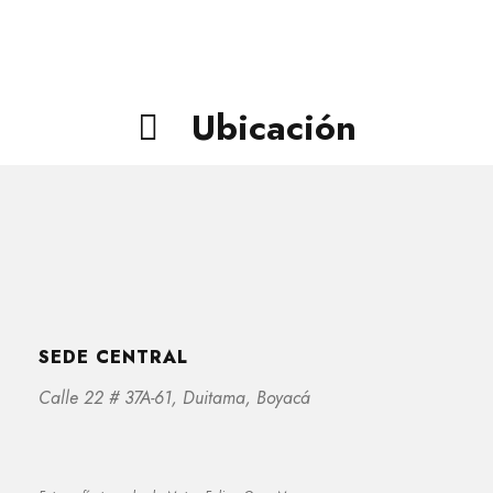
Ubicación
SEDE CENTRAL
Calle 22 # 37A-61, Duitama, Boyacá