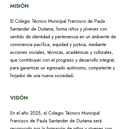
MISIÓN
El Colegio Técnico Municipal Francisco de Paula
Santander de Duitama, forma niños y jóvenes con
sentido de identidad y pertenencia en un ambiente de
convivencia pacífica, equidad y justicia, mediante
acciones sociales, técnicas, académicas y culturales,
que contribuyan con el progreso y desarrollo integral;
para garantizar un egresado autónomo, competente y
forjador de una nueva sociedad
.
VISIÓN
En el año 2025, el Colegio Técnico Municipal
Francisco de Paula Santander de Duitama será
reconocido por la formación de niños y jóvenes con