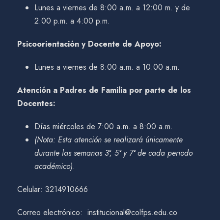
Lunes a viernes de 8:00 a.m. a 12:00 m. y de
2:00 p.m. a 4:00 p.m.
Psicoorientación y Docente de Apoyo:
Lunes a viernes de 8:00 a.m. a 10:00 a.m.
Atención a Padres de Familia por parte de los
Docentes:
Días miércoles de 7:00 a.m. a 8:00 a.m.
(Nota: Esta atención se realizará únicamente
durante las semanas 3°, 5° y 7° de cada periodo
académico)
.
Celular: 3214910666
Correo electrónico: institucional@colfps.edu.co