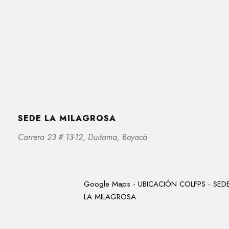
SEDE LA MILAGROSA
Carrera 23 # 13-12, Duitama, Boyacá
Google Maps -
UBICACIÓN COLFPS - SED
LA MILAGROSA