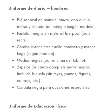
Uniforme de diario – hombres
Bléiser azul en material otawa, con cuello
militar y escudo del colegio (según modelo).
Pantalón negro en material liverpool (bota
recta).
Camisa blanca con cuello camisero y manga
larga (según modelo).
Medias negras (por encima del tobillo).
Zapatos de cuero completamente negros,
incluida la suela (sin rayas, puntos, figuras,
colores, etc.)
Corbata negra para ocasiones especiales.
Uniforme de Educación Física