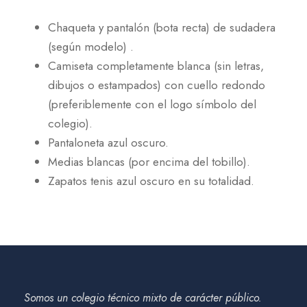
Chaqueta y pantalón (bota recta) de sudadera
(según modelo) .
Camiseta completamente blanca (sin letras,
dibujos o estampados) con cuello redondo
(preferiblemente con el logo símbolo del
colegio).
Pantaloneta azul oscuro.
Medias blancas (por encima del tobillo).
Zapatos tenis azul oscuro en su totalidad.
Somos un colegio técnico mixto de carácter público.