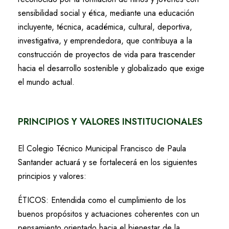
sensibilidad social y ética, mediante una educación
incluyente, técnica, académica, cultural, deportiva,
investigativa, y emprendedora, que contribuya a la
construcción de proyectos de vida para trascender
hacia el desarrollo sostenible y globalizado que exige
el mundo actual.
PRINCIPIOS Y VALORES INSTITUCIONALES
El Colegio Técnico Municipal Francisco de Paula
Santander actuará y se fortalecerá en los siguientes
principios y valores:
ÉTICOS: Entendida como el cumplimiento de los
buenos propósitos y actuaciones coherentes con un
pensamiento orientado hacia el bienestar de la