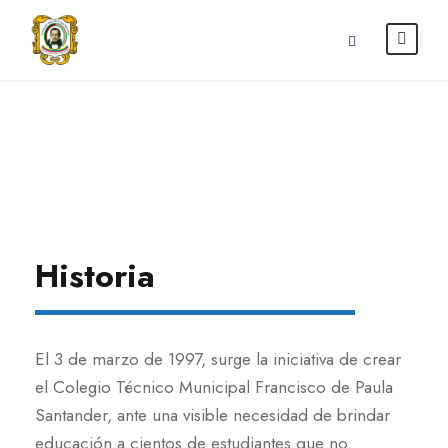
Nuestra Institución
Historia
El 3 de marzo de 1997, surge la iniciativa de crear
el Colegio Técnico Municipal Francisco de Paula
Santander, ante una visible necesidad de brindar
educación a cientos de estudiantes que no