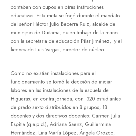
contaban con cupos en otras instituciones
educativas. Esta meta se forjó durante el mandato
del señor Héctor Julio Becerra Ruiz, alcalde del
municipio de Duitama, quien trabajo de la mano
con la secretaria de educación Pilar Jiménez, y el
licenciado Luis Vargas, director de núcleo.
Como no existían instalaciones para el
funcionamiento se tomó la decisión de iniciar
labores en las instalaciones de la escuela de
Higueras, en contra jornada, con 320 estudiantes
de grado sexto distribuidos en 8 grupos, 18
docentes y dos directivos docentes: Carmen Julia
Espitia (q.e.p.d.), Adriana Saenz, Guillermina
Hernández, Lina María López, Ángela Orozco,