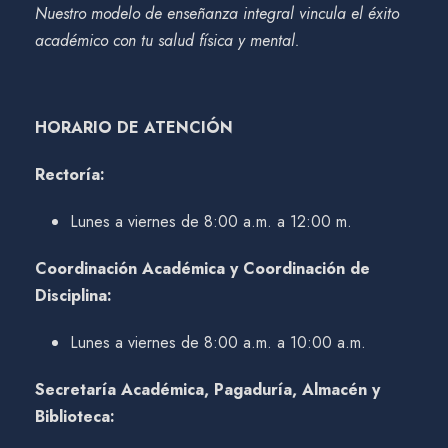
Nuestro modelo de enseñanza integral vincula el éxito
académico con tu salud física y mental.
HORARIO DE ATENCIÓN
Rectoría:
Lunes a viernes de 8:00 a.m. a 12:00 m.
Coordinación Académica y Coordinación de
Disciplina:
Lunes a viernes de 8:00 a.m. a 10:00 a.m.
Secretaría Académica, Pagaduría, Almacén y
Biblioteca: