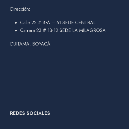
Dirección:
Calle 22 # 37A – 61 SEDE CENTRAL
Carrera 23 # 13-12 SEDE LA MILAGROSA
DUITAMA, BOYACÁ
.
REDES SOCIALES