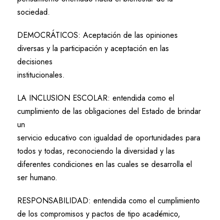
sociedad.
DEMOCRÁTICOS: Aceptación de las opiniones
diversas y la participación y aceptación en las
decisiones
institucionales.
LA INCLUSION ESCOLAR: entendida como el
cumplimiento de las obligaciones del Estado de brindar
un
servicio educativo con igualdad de oportunidades para
todos y todas, reconociendo la diversidad y las
diferentes condiciones en las cuales se desarrolla el
ser humano.
RESPONSABILIDAD: entendida como el cumplimiento
de los compromisos y pactos de tipo académico,