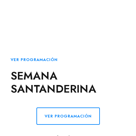
VER PROGRAMACIÓN
SEMANA
SANTANDERINA
VER PROGRAMACIÓN