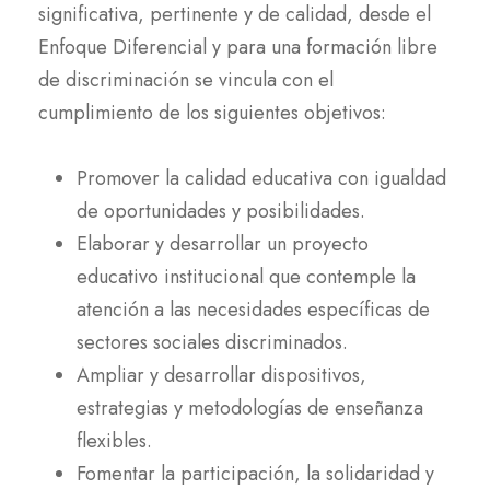
significativa, pertinente y de calidad, desde el
Enfoque Diferencial y para una formación libre
de discriminación se vincula con el
cumplimiento de los siguientes objetivos:
Promover la calidad educativa con igualdad
de oportunidades y posibilidades.
Elaborar y desarrollar un proyecto
educativo institucional que contemple la
atención a las necesidades específicas de
sectores sociales discriminados.
Ampliar y desarrollar dispositivos,
estrategias y metodologías de enseñanza
flexibles.
Fomentar la participación, la solidaridad y