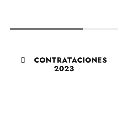
CONTRATACIONES
2023