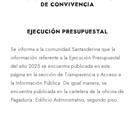
a
DE CONVIVENCIA
EJECUCIÓN PRESUPUESTAL
Se informa a la comunidad Santanderina que la
información referente a la Ejecución Presupuestal
del año 2025 se encuentra publicada en esta
página en la sección de Transparencia y Acceso a
la Información Pública. De igual manera, se
encuentra publicada en la cartelera de la oficina de
Pagaduría. Edificio Administrativo, segundo piso.