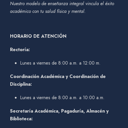
Nuestro modelo de enseñanza integral vincula el éxito
académico con tu salud física y mental.
HORARIO DE ATENCIÓN
Rectoría:
Lunes a viernes de 8:00 a.m. a 12:00 m.
Coordinación Académica y Coordinación de
Disciplina:
Lunes a viernes de 8:00 a.m. a 10:00 a.m.
Secretaría Académica, Pagaduría, Almacén y
Biblioteca: