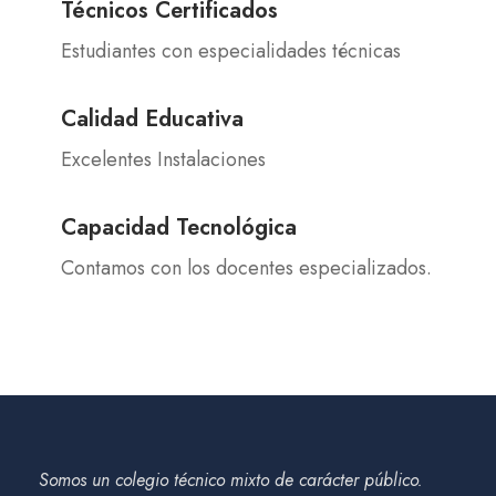
Técnicos Certificados
Estudiantes con especialidades técnicas
Calidad Educativa
Excelentes Instalaciones
Capacidad Tecnológica
Contamos con los docentes especializados.
Somos un colegio técnico mixto de carácter público.