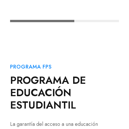
PROGRAMA FPS
PROGRAMA DE
EDUCACIÓN
ESTUDIANTIL
La garantía del acceso a una educación