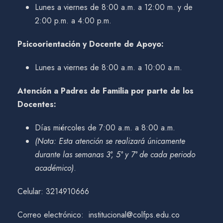
Lunes a viernes de 8:00 a.m. a 12:00 m. y de
2:00 p.m. a 4:00 p.m.
Psicoorientación y Docente de Apoyo:
Lunes a viernes de 8:00 a.m. a 10:00 a.m.
Atención a Padres de Familia por parte de los
Docentes:
Días miércoles de 7:00 a.m. a 8:00 a.m.
(Nota: Esta atención se realizará únicamente
durante las semanas 3°, 5° y 7° de cada periodo
académico)
.
Celular: 3214910666
Correo electrónico: institucional@colfps.edu.co