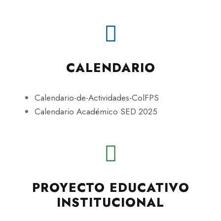
CALENDARIO
Calendario-de-Actividades-ColFPS
Calendario Académico SED 2025
PROYECTO EDUCATIVO
INSTITUCIONAL