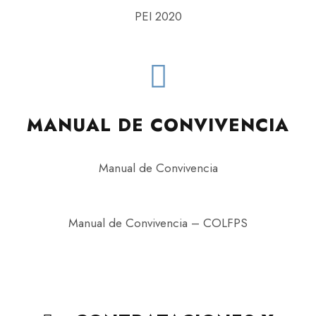
PEI 2020
MANUAL DE CONVIVENCIA
Manual de Convivencia
Manual de Convivencia – COLFPS