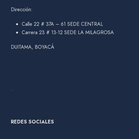
Dirección:
Calle 22 # 37A – 61 SEDE CENTRAL
Carrera 23 # 13-12 SEDE LA MILAGROSA
DUITAMA, BOYACÁ
.
REDES SOCIALES