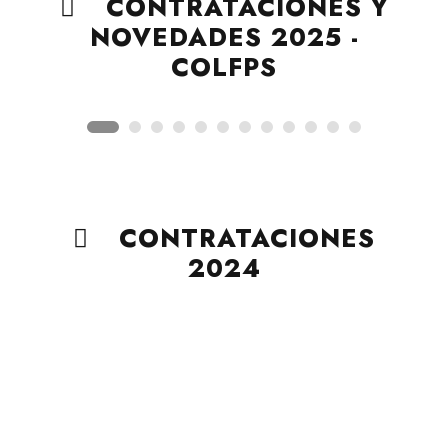
CONTRATACIONES Y
NOVEDADES 2025 -
COLFPS
CONTRATACIONES
2024