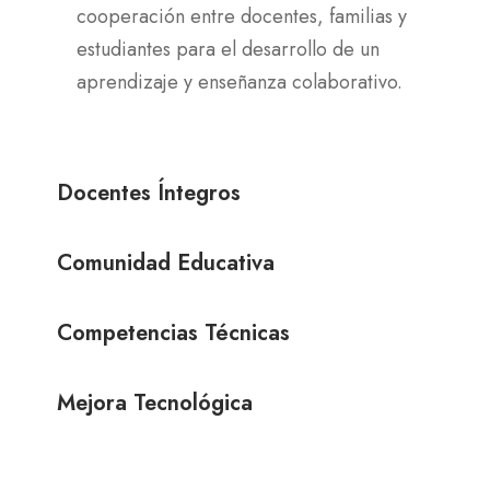
cooperación entre docentes, familias y
estudiantes para el desarrollo de un
aprendizaje y enseñanza colaborativo.
Docentes Íntegros
Comunidad Educativa
Competencias Técnicas
Mejora Tecnológica