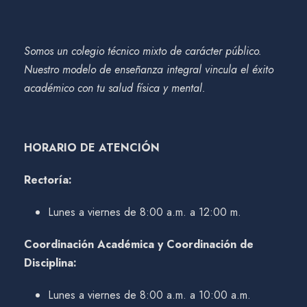
Somos un colegio técnico mixto de carácter público.
Nuestro modelo de enseñanza integral vincula el éxito
académico con tu salud física y mental.
HORARIO DE ATENCIÓN
Rectoría:
Lunes a viernes de 8:00 a.m. a 12:00 m.
Coordinación Académica y Coordinación de
Disciplina:
Lunes a viernes de 8:00 a.m. a 10:00 a.m.