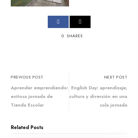
0
SHARES
PREVIOUS POST
NEXT POST
Aprender emprendiendo:
English Day: aprendizaje,
exitosa jornada de
cultura y diversión en una
Tienda Escolar
sola jornada
Related Posts