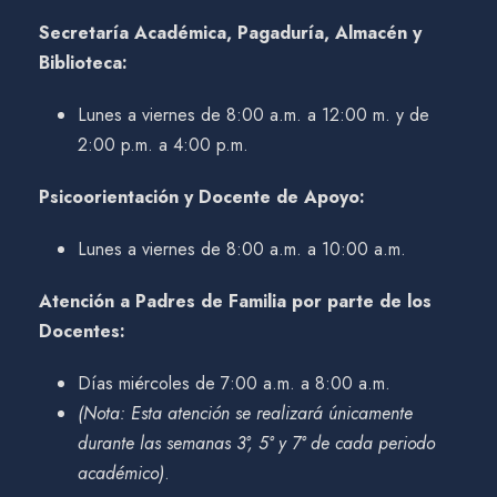
Secretaría Académica, Pagaduría, Almacén y
Biblioteca:
Lunes a viernes de 8:00 a.m. a 12:00 m. y de
2:00 p.m. a 4:00 p.m.
Psicoorientación y Docente de Apoyo:
Lunes a viernes de 8:00 a.m. a 10:00 a.m.
Atención a Padres de Familia por parte de los
Docentes:
Días miércoles de 7:00 a.m. a 8:00 a.m.
(Nota: Esta atención se realizará únicamente
durante las semanas 3°, 5° y 7° de cada periodo
académico)
.