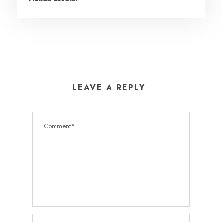
LEAVE A REPLY