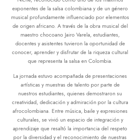
exponentes de la salsa colombiana y de un género
musical profundamente influenciado por elementos
de origen africano. A través de la obra musical del
maestro chocoano Jairo Varela, estudiantes,
docentes y asistentes tuvieron la oportunidad de
conocer, aprender y disfrutar de la riqueza cultural
que representa la salsa en Colombia.
La jornada estuvo acompañada de presentaciones
artísticas y muestras de talento por parte de
nuestros estudiantes, quienes demostraron su
creatividad, dedicación y admiración por la cultura
afrocolombiana. Entre música, baile y expresiones
culturales, se vivió un espacio de integración y
aprendizaje que resaltó la importancia del respeto
por la diversidad y el reconocimiento de nuestras