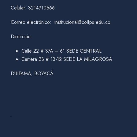
Celular: 3214910666
Correo electrónico: institucional@colfps.edu.co
Dirección:
Calle 22 # 37A – 61 SEDE CENTRAL
Carrera 23 # 13-12 SEDE LA MILAGROSA
DUITAMA, BOYACÁ
.