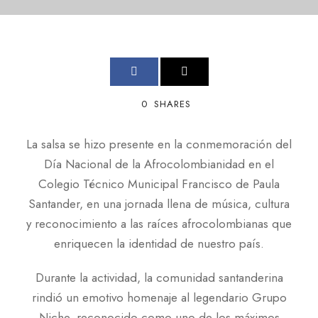
0
SHARES
La salsa se hizo presente en la conmemoración del
Día Nacional de la Afrocolombianidad en el
Colegio Técnico Municipal Francisco de Paula
Santander, en una jornada llena de música, cultura
y reconocimiento a las raíces afrocolombianas que
enriquecen la identidad de nuestro país.
Durante la actividad, la comunidad santanderina
rindió un emotivo homenaje al legendario Grupo
Niche, reconocido como uno de los máximos