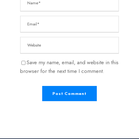
Save my name, email, and website in this
browser for the next time I comment.