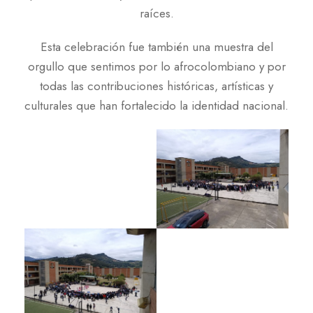
raíces.
Esta celebración fue también una muestra del
orgullo que sentimos por lo afrocolombiano y por
todas las contribuciones históricas, artísticas y
culturales que han fortalecido la identidad nacional.