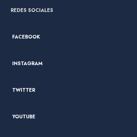
REDES SOCIALES
FACEBOOK
INSTAGRAM
TWITTER
YOUTUBE