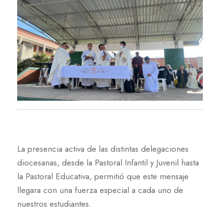
La presencia activa de las distintas delegaciones
diocesanas, desde la Pastoral Infantil y Juvenil hasta
la Pastoral Educativa, permitió que este mensaje
llegara con una fuerza especial a cada uno de
nuestros estudiantes.