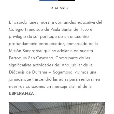
0
SHARES
El pasado lunes, nuestra comunidad educativa del
Colegio Francisco de Paula Santander tuvo el
privilegio de ser partícipe de un encuentro
profundamente enriquecedor, enmarcado en la
Misión Sacerdotal que se adelanta en nuestra
Parroquia San Cayetano. Como parte de las
significativas actividades del Año Jubilar de la
Diócesis de Duitama – Sogamoso, vivimos una
jornada que trascendió las aulas para sembrar en
nuestros corazones un mensaje vital: el de la
ESPERANZA
.