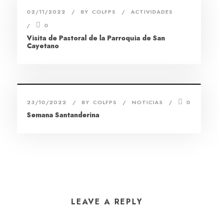
02/11/2022
BY
COLFPS
ACTIVIDADES
0
Visita de Pastoral de la Parroquia de San
Cayetano
23/10/2022
BY
COLFPS
NOTICIAS
0
Semana Santanderina
LEAVE A REPLY