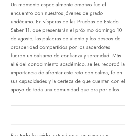
Un momento especialmente emotivo fue el
encuentro con nuestros jóvenes de grado
undécimo. En vísperas de las Pruebas de Estado
Saber 11, que presentarán el próximo domingo 10
de agosto, las palabras de aliento y los deseos de
prosperidad compartidos por los sacerdotes
fueron un bálsamo de confianza y serenidad. Más
allá del conocimiento académico, se les recordó la
importancia de afrontar este reto con calma, fe en
sus capacidades y la certeza de que cuentan con el
apoyo de toda una comunidad que ora por ellos.
Por todo lo vivido, extendemos un sincero y