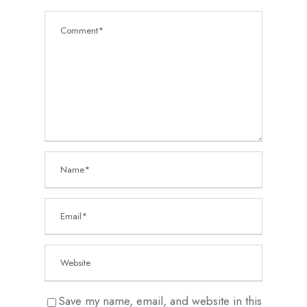
Save my name, email, and website in this