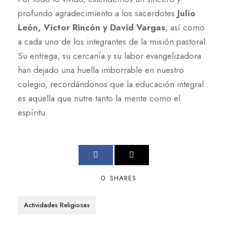
profundo agradecimiento a los sacerdotes
Julio
León, Victor Rincón y David Vargas
, así como
a cada uno de los integrantes de la misión pastoral.
Su entrega, su cercanía y su labor evangelizadora
han dejado una huella imborrable en nuestro
colegio, recordándonos que la educación integral
es aquella que nutre tanto la mente como el
espíritu.
0
SHARES
Actividades Religiosas