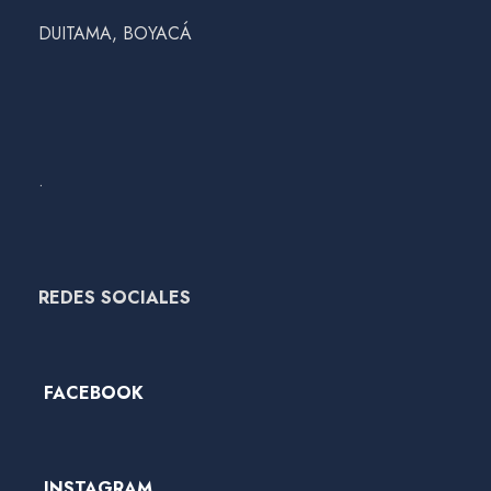
DUITAMA, BOYACÁ
.
REDES SOCIALES
FACEBOOK
INSTAGRAM