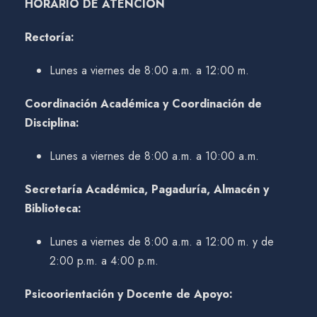
HORARIO DE ATENCIÓN
Rectoría:
Lunes a viernes de 8:00 a.m. a 12:00 m.
Coordinación Académica y Coordinación de
Disciplina:
Lunes a viernes de 8:00 a.m. a 10:00 a.m.
Secretaría Académica, Pagaduría, Almacén y
Biblioteca:
Lunes a viernes de 8:00 a.m. a 12:00 m. y de
2:00 p.m. a 4:00 p.m.
Psicoorientación y Docente de Apoyo: