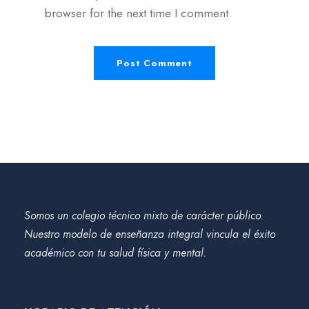
browser for the next time I comment.
Somos un colegio técnico mixto de carácter público.
Nuestro modelo de enseñanza integral vincula el éxito
académico con tu salud física y mental.