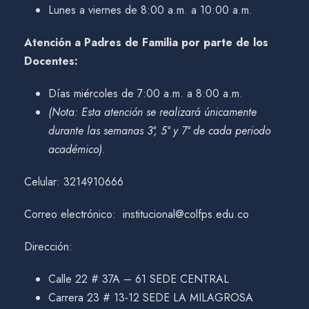
Lunes a viernes de 8:00 a.m. a 10:00 a.m.
Atención a Padres de Familia por parte de los
Docentes:
Días miércoles de 7:00 a.m. a 8:00 a.m.
(Nota: Esta atención se realizará únicamente
durante las semanas 3°, 5° y 7° de cada periodo
académico)
.
Celular: 3214910666
Correo electrónico: institucional@colfps.edu.co
Dirección:
Calle 22 # 37A – 61 SEDE CENTRAL
Carrera 23 # 13-12 SEDE LA MILAGROSA