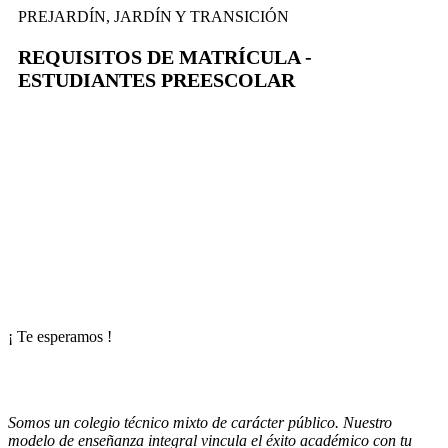
PREJARDÍN, JARDÍN Y TRANSICIÓN
REQUISITOS DE MATRÍCULA -
ESTUDIANTES PREESCOLAR
¡ Te esperamos !
Somos un colegio técnico mixto de carácter público. Nuestro
modelo de enseñanza integral vincula el éxito académico con tu