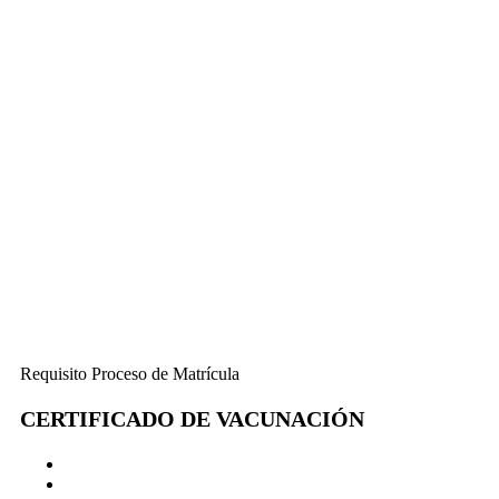
Requisito Proceso de Matrícula
CERTIFICADO DE VACUNACIÓN