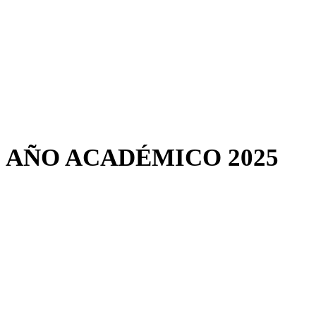
AÑO ACADÉMICO 2025