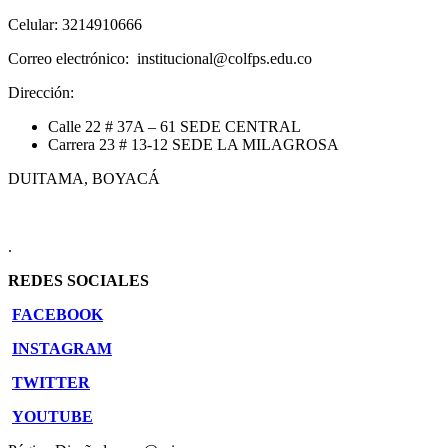
Celular: 3214910666
Correo electrónico: institucional@colfps.edu.co
Dirección:
Calle 22 # 37A – 61 SEDE CENTRAL
Carrera 23 # 13-12 SEDE LA MILAGROSA
DUITAMA, BOYACÁ
.
REDES SOCIALES
FACEBOOK
INSTAGRAM
TWITTER
YOUTUBE