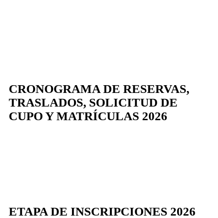
CRONOGRAMA DE RESERVAS,
TRASLADOS, SOLICITUD DE
CUPO Y MATRÍCULAS 2026
ETAPA DE INSCRIPCIONES 2026