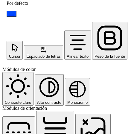
Por defecto
Cursor
Espaciado de letras
Alinear texto
Peso de la fuente
Módulos de color
Contraste claro
Alto contraste
Monocromo
Módulos de orientación