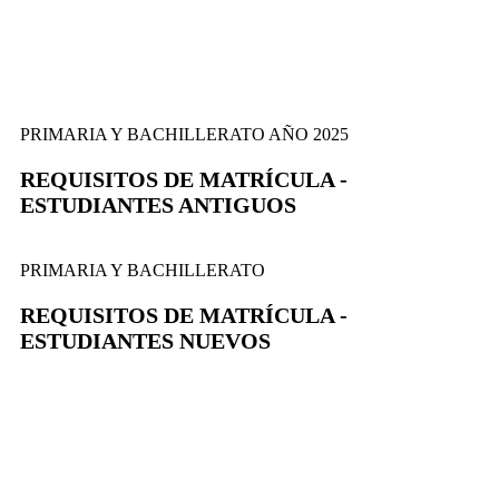
PRIMARIA Y BACHILLERATO AÑO 2025
REQUISITOS DE MATRÍCULA -
ESTUDIANTES ANTIGUOS
PRIMARIA Y BACHILLERATO
REQUISITOS DE MATRÍCULA -
ESTUDIANTES NUEVOS