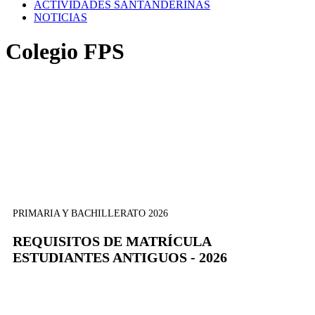
ACTIVIDADES SANTANDERINAS
NOTICIAS
Colegio FPS
PRIMARIA Y BACHILLERATO 2026
REQUISITOS DE MATRÍCULA
ESTUDIANTES ANTIGUOS - 2026