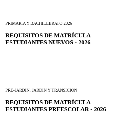
PRIMARIA Y BACHILLERATO 2026
REQUISITOS DE MATRÍCULA
ESTUDIANTES NUEVOS - 2026
PRE-JARDÍN, JARDÍN Y TRANSICIÓN
REQUISITOS DE MATRÍCULA
ESTUDIANTES PREESCOLAR - 2026