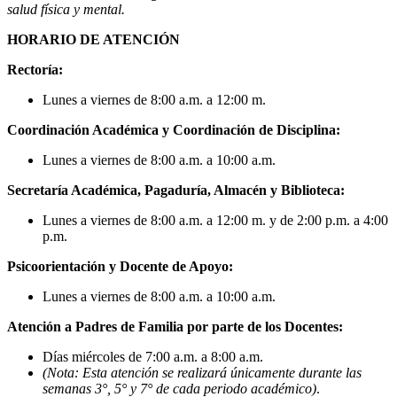
salud física y mental.
HORARIO DE ATENCIÓN
Rectoría:
Lunes a viernes de 8:00 a.m. a 12:00 m.
Coordinación Académica y Coordinación de Disciplina:
Lunes a viernes de 8:00 a.m. a 10:00 a.m.
Secretaría Académica, Pagaduría, Almacén y Biblioteca:
Lunes a viernes de 8:00 a.m. a 12:00 m. y de 2:00 p.m. a 4:00
p.m.
Psicoorientación y Docente de Apoyo:
Lunes a viernes de 8:00 a.m. a 10:00 a.m.
Atención a Padres de Familia por parte de los Docentes:
Días miércoles de 7:00 a.m. a 8:00 a.m.
(Nota: Esta atención se realizará únicamente durante las
semanas 3°, 5° y 7° de cada periodo académico)
.