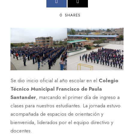
0
SHARES
Se dio inicio oficial al año escolar en el
Colegio
Técnico Municipal Francisco de Paula
Santander
, marcando el primer día de ingreso a
clases para nuestros estudiantes. La jornada estuvo
acompañada de espacios de orientación y
bienvenida, liderados por el equipo directivo y
docentes.