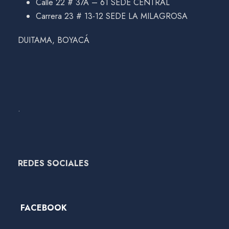
Calle 22 # 37A – 61 SEDE CENTRAL
Carrera 23 # 13-12 SEDE LA MILAGROSA
DUITAMA, BOYACÁ
.
REDES SOCIALES
FACEBOOK