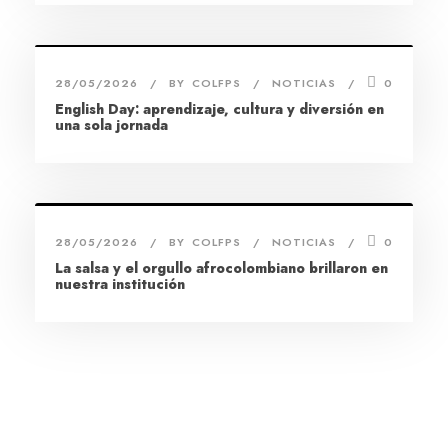
28/05/2026
BY
COLFPS
NOTICIAS
0
English Day: aprendizaje, cultura y diversión en
una sola jornada
28/05/2026
BY
COLFPS
NOTICIAS
0
La salsa y el orgullo afrocolombiano brillaron en
nuestra institución