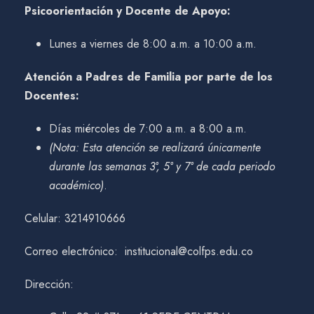
Psicoorientación y Docente de Apoyo:
Lunes a viernes de 8:00 a.m. a 10:00 a.m.
Atención a Padres de Familia por parte de los
Docentes:
Días miércoles de 7:00 a.m. a 8:00 a.m.
(Nota: Esta atención se realizará únicamente
durante las semanas 3°, 5° y 7° de cada periodo
académico)
.
Celular: 3214910666
Correo electrónico: institucional@colfps.edu.co
Dirección: