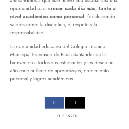
animándolos a que este nuevo año escolar sea una
oportunidad para
crecer cada día más, tanto a
nivel académico como personal
, fortaleciendo
valores como la disciplina, el respeto y la
responsabilidad.
La comunidad educativa del Colegio Técnico
Municipal Francisco de Paula Santander da la
bienvenida a todos sus estudiantes y les desea un
año escolar lleno de aprendizajes, crecimiento
personal y logros académicos.
0
SHARES