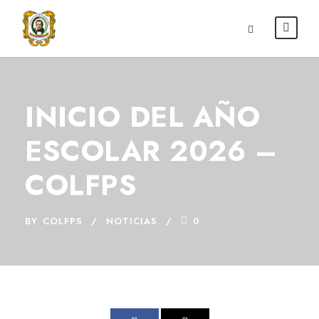
INICIO DEL AÑO
ESCOLAR 2026 –
COLFPS
BY
COLFPS
NOTICIAS
0