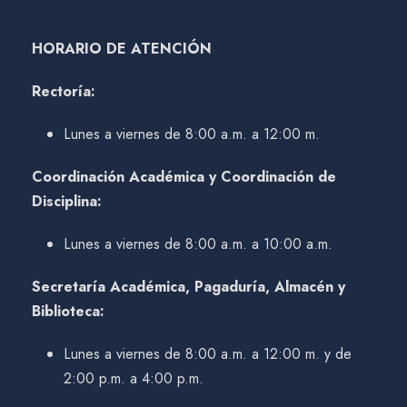
HORARIO DE ATENCIÓN
Rectoría:
Lunes a viernes de 8:00 a.m. a 12:00 m.
Coordinación Académica y Coordinación de
Disciplina:
Lunes a viernes de 8:00 a.m. a 10:00 a.m.
Secretaría Académica, Pagaduría, Almacén y
Biblioteca:
Lunes a viernes de 8:00 a.m. a 12:00 m. y de
2:00 p.m. a 4:00 p.m.