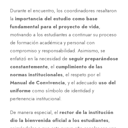
Durante el encuentro, los coordinadores resaltaron
la
importancia del estudio como base
fundamental para el proyecto de vida
,
motivando a los estudiantes a continuar su proceso
de formación académica y personal con
compromiso y responsabilidad. Asimismo, se
enfatizó en la necesidad de
seguir preparándose
constantemente
, el
cumplimiento de las
normas institucionales
, el respeto por el
Manual de Convivencia
, y el adecuado
uso del
uniforme
como símbolo de identidad y
pertenencia institucional.
De manera especial, el
rector de la institución
dio la bienvenida oficial a los estudiantes
,