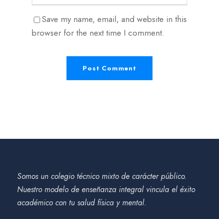
Save my name, email, and website in this
browser for the next time I comment.
Somos un colegio técnico mixto de carácter público.
Nuestro modelo de enseñanza integral vincula el éxito
académico con tu salud física y mental.