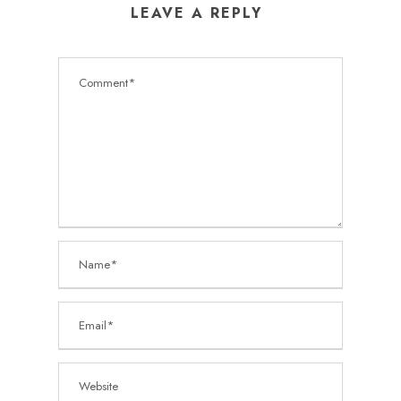
LEAVE A REPLY