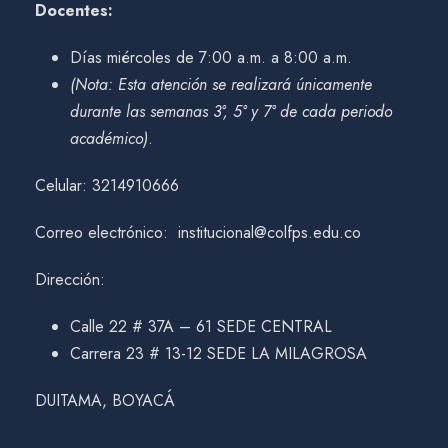
Docentes:
Días miércoles de 7:00 a.m. a 8:00 a.m.
(Nota: Esta atención se realizará únicamente
durante las semanas 3°, 5° y 7° de cada periodo
académico)
.
Celular: 3214910666
Correo electrónico: institucional@colfps.edu.co
Dirección:
Calle 22 # 37A – 61 SEDE CENTRAL
Carrera 23 # 13-12 SEDE LA MILAGROSA
DUITAMA, BOYACÁ