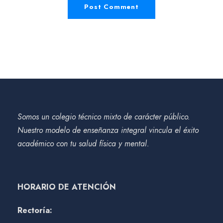
Somos un colegio técnico mixto de carácter público.
Nuestro modelo de enseñanza integral vincula el éxito
académico con tu salud física y mental.
HORARIO DE ATENCIÓN
Rectoría: