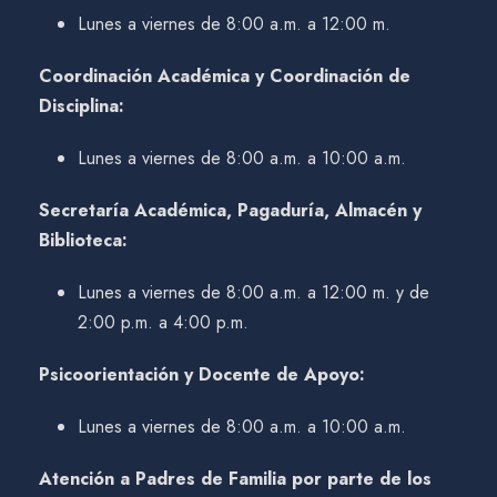
Lunes a viernes de 8:00 a.m. a 12:00 m.
Coordinación Académica y Coordinación de
Disciplina:
Lunes a viernes de 8:00 a.m. a 10:00 a.m.
Secretaría Académica, Pagaduría, Almacén y
Biblioteca:
Lunes a viernes de 8:00 a.m. a 12:00 m. y de
2:00 p.m. a 4:00 p.m.
Psicoorientación y Docente de Apoyo:
Lunes a viernes de 8:00 a.m. a 10:00 a.m.
Atención a Padres de Familia por parte de los