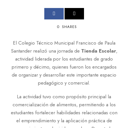
0
SHARES
El Colegio Técnico Municipal Francisco de Paula
Santander realizó una jornada de
Tienda Escolar
,
actividad liderada por los estudiantes de grado
primero y décimo, quienes fueron los encargados
de organizar y desarrollar este importante espacio
pedagógico y comercial.
La actividad tuvo como propósito principal la
comercialización de alimentos, permitiendo a los
estudiantes fortalecer habilidades relacionadas con
el emprendimiento y la aplicación práctica de