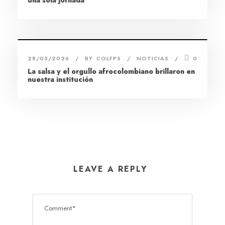
28/05/2026
BY
COLFPS
NOTICIAS
0
La salsa y el orgullo afrocolombiano brillaron en
nuestra institución
LEAVE A REPLY