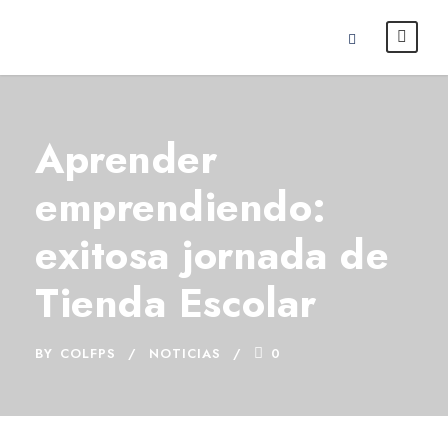
Aprender
emprendiendo:
exitosa jornada de
Tienda Escolar
BY
COLFPS
NOTICIAS
0