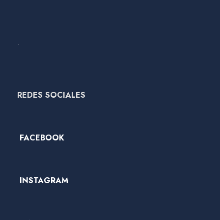
.
REDES SOCIALES
FACEBOOK
INSTAGRAM