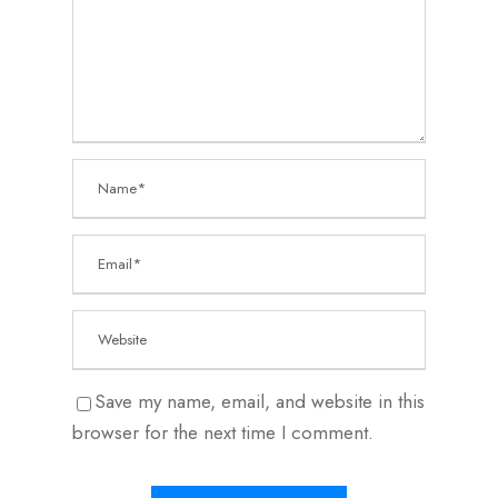
Save my name, email, and website in this
browser for the next time I comment.