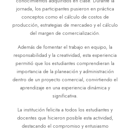
conocimientos adquiridos en clase. Durante la
jornada, los participantes pusieron en práctica
conceptos como el cálculo de costos de
producción, estrategias de mercadeo y el cálculo
del margen de comercialización.
Además de fomentar el trabajo en equipo, la
responsabilidad y la creatividad, esta experiencia
permitió que los estudiantes comprendieran la
importancia de la planeación y administración
dentro de un proyecto comercial, convirtiendo el
aprendizaje en una experiencia dinámica y
significativa.
La institución felicita a todos los estudiantes y
docentes que hicieron posible esta actividad,
destacando el compromiso y entusiasmo