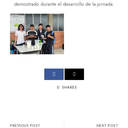
demostrado durante el desarrollo de la jornada.
0
SHARES
PREVIOUS POST
NEXT POST