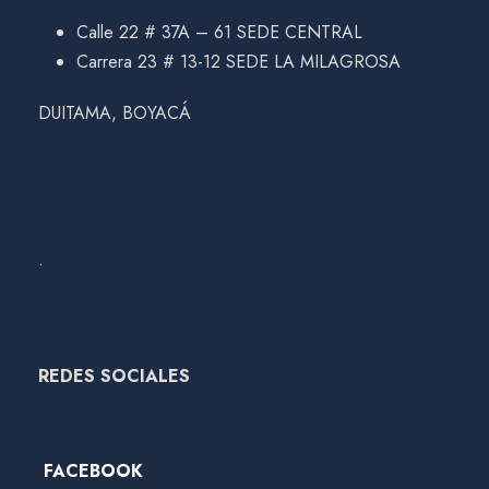
Calle 22 # 37A – 61 SEDE CENTRAL
Carrera 23 # 13-12 SEDE LA MILAGROSA
DUITAMA, BOYACÁ
.
REDES SOCIALES
FACEBOOK