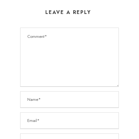
LEAVE A REPLY