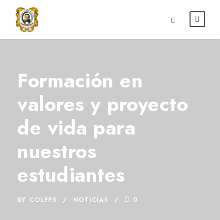
Formación en
valores y proyecto
de vida para
nuestros
estudiantes
BY
COLFPS
NOTICIAS
0