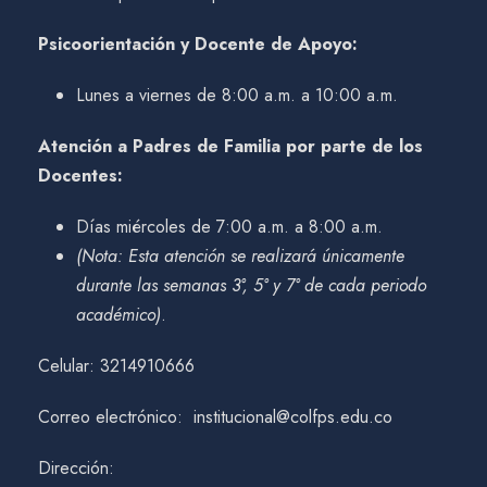
Psicoorientación y Docente de Apoyo:
Lunes a viernes de 8:00 a.m. a 10:00 a.m.
Atención a Padres de Familia por parte de los
Docentes:
Días miércoles de 7:00 a.m. a 8:00 a.m.
(Nota: Esta atención se realizará únicamente
durante las semanas 3°, 5° y 7° de cada periodo
académico)
.
Celular: 3214910666
Correo electrónico: institucional@colfps.edu.co
Dirección: