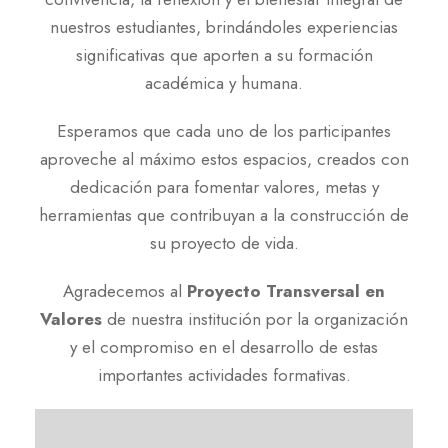
nuestros estudiantes, brindándoles experiencias
significativas que aporten a su formación
académica y humana.
Esperamos que cada uno de los participantes
aproveche al máximo estos espacios, creados con
dedicación para fomentar valores, metas y
herramientas que contribuyan a la construcción de
su proyecto de vida.
Agradecemos al
Proyecto Transversal en
Valores
de nuestra institución por la organización
y el compromiso en el desarrollo de estas
importantes actividades formativas.