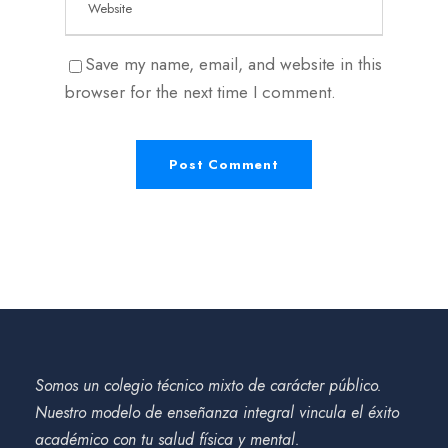
Save my name, email, and website in this
browser for the next time I comment.
Somos un colegio técnico mixto de carácter público.
Nuestro modelo de enseñanza integral vincula el éxito
académico con tu salud física y mental.