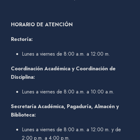
HORARIO DE ATENCIÓN
Rectoría:
Lunes a viernes de 8:00 a.m. a 12:00 m.
Coordinación Académica y Coordinación de
Disciplina:
Lunes a viernes de 8:00 a.m. a 10:00 a.m.
Secretaría Académica, Pagaduría, Almacén y
Biblioteca:
Lunes a viernes de 8:00 a.m. a 12:00 m. y de
2:00 p.m. a 4:00 p.m.