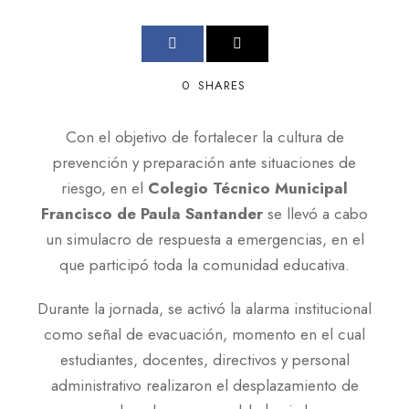
0
SHARES
Con el objetivo de fortalecer la cultura de
prevención y preparación ante situaciones de
riesgo, en el
Colegio Técnico Municipal
Francisco de Paula Santander
se llevó a cabo
un simulacro de respuesta a emergencias, en el
que participó toda la comunidad educativa.
Durante la jornada, se activó la alarma institucional
como señal de evacuación, momento en el cual
estudiantes, docentes, directivos y personal
administrativo realizaron el desplazamiento de