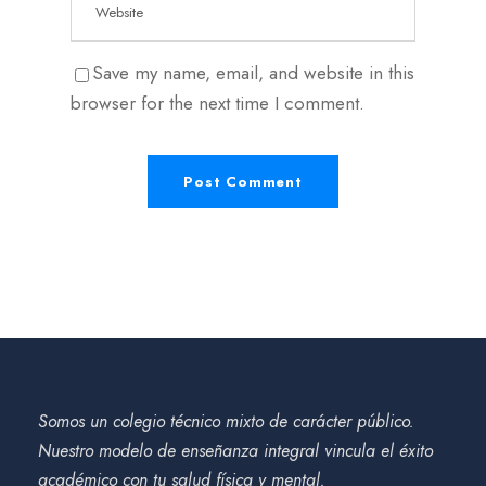
Save my name, email, and website in this
browser for the next time I comment.
Somos un colegio técnico mixto de carácter público.
Nuestro modelo de enseñanza integral vincula el éxito
académico con tu salud física y mental.