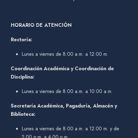
HORARIO DE ATENCIÓN
Rectoría:
Lunes a viernes de 8:00 a.m. a 12:00 m.
Coordinación Académica y Coordinación de
Disciplina:
Lunes a viernes de 8:00 a.m. a 10:00 a.m.
Secretaría Académica, Pagaduría, Almacén y
Biblioteca:
Lunes a viernes de 8:00 a.m. a 12:00 m. y de
2:00 p.m. a 4:00 p.m.