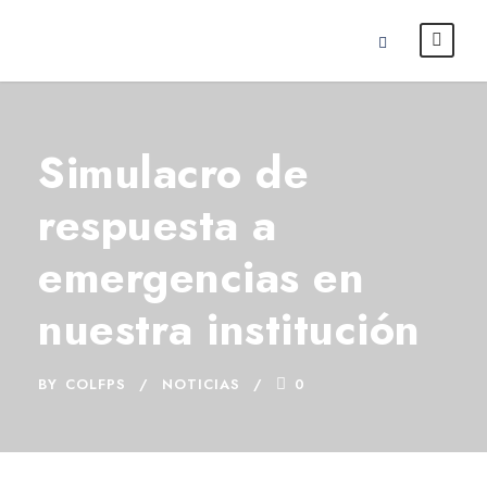
Simulacro de
respuesta a
emergencias en
nuestra institución
BY
COLFPS
NOTICIAS
0