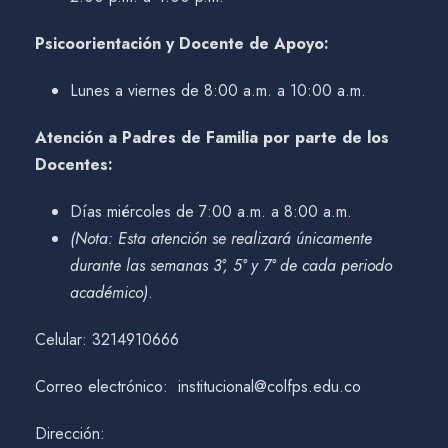
Psicoorientación y Docente de Apoyo:
Lunes a viernes de 8:00 a.m. a 10:00 a.m.
Atención a Padres de Familia por parte de los
Docentes:
Días miércoles de 7:00 a.m. a 8:00 a.m.
(Nota: Esta atención se realizará únicamente
durante las semanas 3°, 5° y 7° de cada periodo
académico)
.
Celular: 3214910666
Correo electrónico: institucional@colfps.edu.co
Dirección: