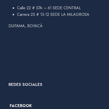
Calle 22 # 37A – 61 SEDE CENTRAL
Carrera 23 # 13-12 SEDE LA MILAGROSA
DUITAMA, BOYACÁ
.
REDES SOCIALES
FACEBOOK