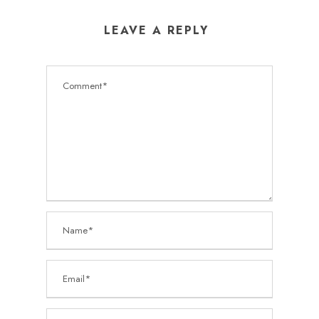
LEAVE A REPLY