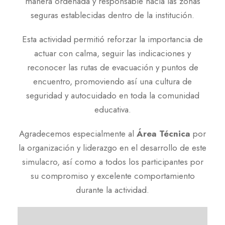
manera ordenada y responsable hacia las zonas
seguras establecidas dentro de la institución.
Esta actividad permitió reforzar la importancia de
actuar con calma, seguir las indicaciones y
reconocer las rutas de evacuación y puntos de
encuentro, promoviendo así una cultura de
seguridad y autocuidado en toda la comunidad
educativa.
Agradecemos especialmente al
Área Técnica
por
la organización y liderazgo en el desarrollo de este
simulacro, así como a todos los participantes por
su compromiso y excelente comportamiento
durante la actividad.