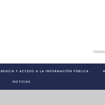
COLEGI
RENCIA Y ACCESO A LA INFORMACIÓN PÚBLICA
NOTICIAS