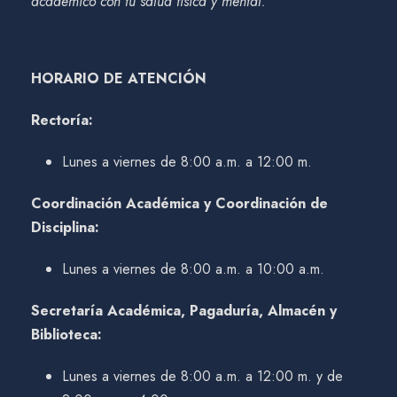
académico con tu salud física y mental.
HORARIO DE ATENCIÓN
Rectoría:
Lunes a viernes de 8:00 a.m. a 12:00 m.
Coordinación Académica y Coordinación de
Disciplina:
Lunes a viernes de 8:00 a.m. a 10:00 a.m.
Secretaría Académica, Pagaduría, Almacén y
Biblioteca:
Lunes a viernes de 8:00 a.m. a 12:00 m. y de