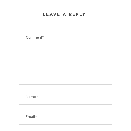
LEAVE A REPLY