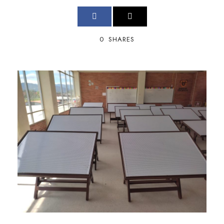
0
SHARES