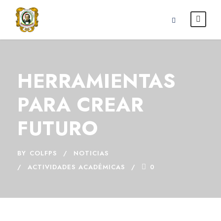
HERRAMIENTAS
PARA CREAR
FUTURO
BY
COLFPS
NOTICIAS
ACTIVIDADES ACADÉMICAS
0