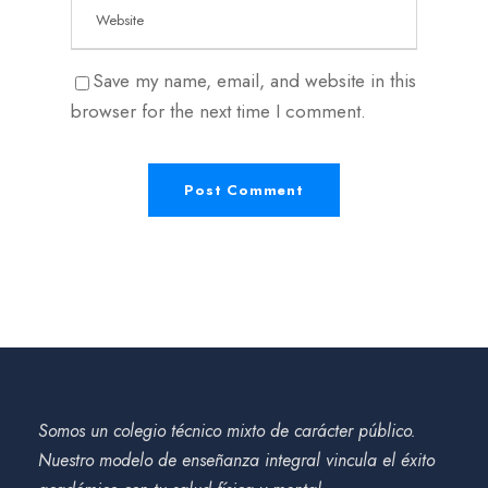
Save my name, email, and website in this
browser for the next time I comment.
Somos un colegio técnico mixto de carácter público.
Nuestro modelo de enseñanza integral vincula el éxito