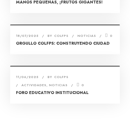
MANOS PEQUEÑAS, ¡FRUTOS GIGANTES!
18/07/2025
BY
COLFPS
NOTICIAS
0
ORGULLO COLFPS: CONSTRUYENDO CIUDAD
11/06/2025
BY
COLFPS
ACTIVIDADES
,
NOTICIAS
0
FORO EDUCATIVO INSTITUCIONAL