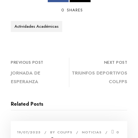
0
SHARES
Actividades Académicas
PREVIOUS POST
NEXT POST
JORNADA DE
TRIUNFOS DEPORTIVOS
ESPERANZA
COLFPS
Related Posts
19/07/2025
BY
COLFPS
NOTICIAS
0