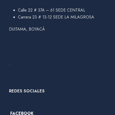
Calle 22 # 37A – 61 SEDE CENTRAL
Carrera 23 # 13-12 SEDE LA MILAGROSA
DUITAMA, BOYACÁ
.
REDES SOCIALES
FACEBOOK