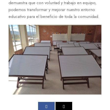
demuestra que con voluntad y trabajo en equipo,
podemos transformar y mejorar nuestro entorno
educativo para el beneficio de toda la comunidad.