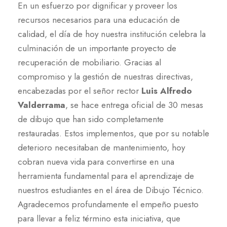
En un esfuerzo por dignificar y proveer los
recursos necesarios para una educación de
calidad, el día de hoy nuestra institución celebra la
culminación de un importante proyecto de
recuperación de mobiliario. Gracias al
compromiso y la gestión de nuestras directivas,
encabezadas por el señor rector
Luis Alfredo
Valderrama
, se hace entrega oficial de 30 mesas
de dibujo que han sido completamente
restauradas. Estos implementos, que por su notable
deterioro necesitaban de mantenimiento, hoy
cobran nueva vida para convertirse en una
herramienta fundamental para el aprendizaje de
nuestros estudiantes en el área de Dibujo Técnico.
Agradecemos profundamente el empeño puesto
para llevar a feliz término esta iniciativa, que