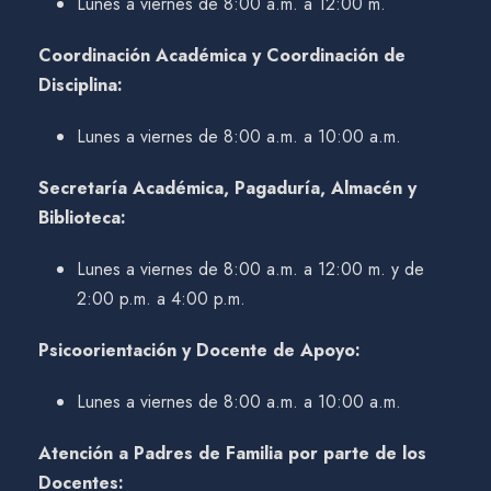
Lunes a viernes de 8:00 a.m. a 12:00 m.
Coordinación Académica y Coordinación de
Disciplina:
Lunes a viernes de 8:00 a.m. a 10:00 a.m.
Secretaría Académica, Pagaduría, Almacén y
Biblioteca:
Lunes a viernes de 8:00 a.m. a 12:00 m. y de
2:00 p.m. a 4:00 p.m.
Psicoorientación y Docente de Apoyo:
Lunes a viernes de 8:00 a.m. a 10:00 a.m.
Atención a Padres de Familia por parte de los
Docentes: