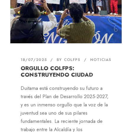
18/07/2025
BY
COLFPS
NOTICIAS
ORGULLO COLFPS:
CONSTRUYENDO CIUDAD
Duitama está construyendo su futuro a
través del Plan de Desarrollo 2025-2027,
y es un inmenso orgullo que la voz de la
juventud sea uno de sus pilares
fundamentales. La reciente jornada de
trabajo entre la Alcaldía y los