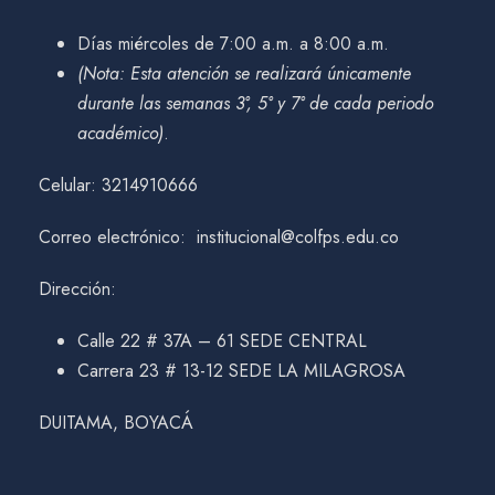
Días miércoles de 7:00 a.m. a 8:00 a.m.
(Nota: Esta atención se realizará únicamente
durante las semanas 3°, 5° y 7° de cada periodo
académico)
.
Celular: 3214910666
Correo electrónico: institucional@colfps.edu.co
Dirección:
Calle 22 # 37A – 61 SEDE CENTRAL
Carrera 23 # 13-12 SEDE LA MILAGROSA
DUITAMA, BOYACÁ