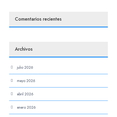
Comentarios recientes
Archivos
julio 2026
mayo 2026
abril 2026
enero 2026