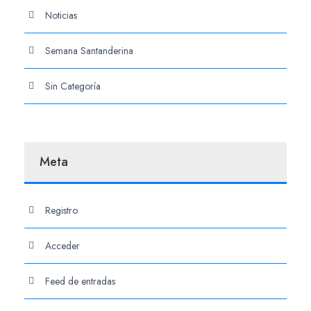
Noticias
Semana Santanderina
Sin Categoría
Meta
Registro
Acceder
Feed de entradas