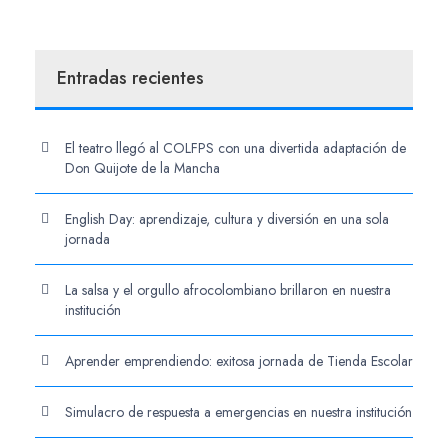
Entradas recientes
El teatro llegó al COLFPS con una divertida adaptación de
Don Quijote de la Mancha
English Day: aprendizaje, cultura y diversión en una sola
jornada
La salsa y el orgullo afrocolombiano brillaron en nuestra
institución
Aprender emprendiendo: exitosa jornada de Tienda Escolar
Simulacro de respuesta a emergencias en nuestra institución