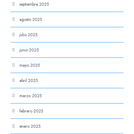
septiembre 2025
agosto 2025
julio 2025
junio 2025
mayo 2025
abril 2025
marzo 2025
febrero 2025
enero 2025