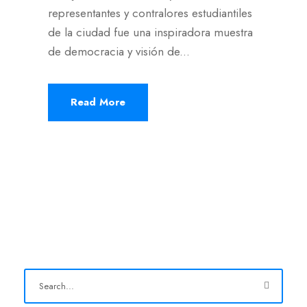
representantes y contralores estudiantiles
de la ciudad fue una inspiradora muestra
de democracia y visión de...
Read More