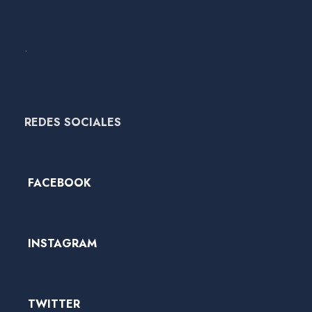
.
REDES SOCIALES
FACEBOOK
INSTAGRAM
TWITTER