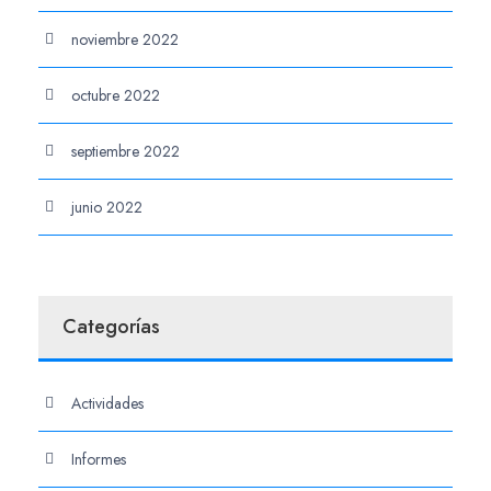
noviembre 2022
octubre 2022
septiembre 2022
junio 2022
Categorías
Actividades
Informes