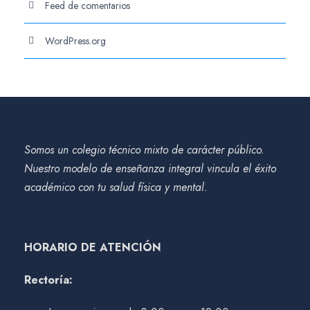
Feed de comentarios
WordPress.org
Somos un colegio técnico mixto de carácter público.
Nuestro modelo de enseñanza integral vincula el éxito
académico con tu salud física y mental.
HORARIO DE ATENCIÓN
Rectoría: