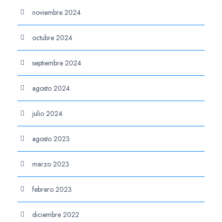
noviembre 2024
octubre 2024
septiembre 2024
agosto 2024
julio 2024
agosto 2023
marzo 2023
febrero 2023
diciembre 2022