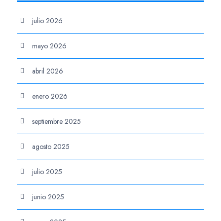
julio 2026
mayo 2026
abril 2026
enero 2026
septiembre 2025
agosto 2025
julio 2025
junio 2025