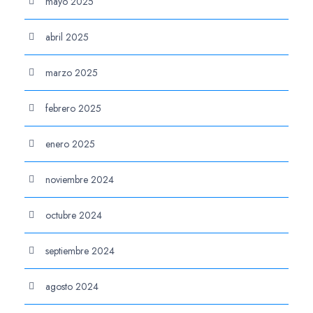
mayo 2025
abril 2025
marzo 2025
febrero 2025
enero 2025
noviembre 2024
octubre 2024
septiembre 2024
agosto 2024