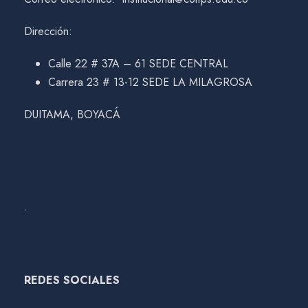
Dirección:
Calle 22 # 37A – 61 SEDE CENTRAL
Carrera 23 # 13-12 SEDE LA MILAGROSA
DUITAMA, BOYACÁ
.
REDES SOCIALES