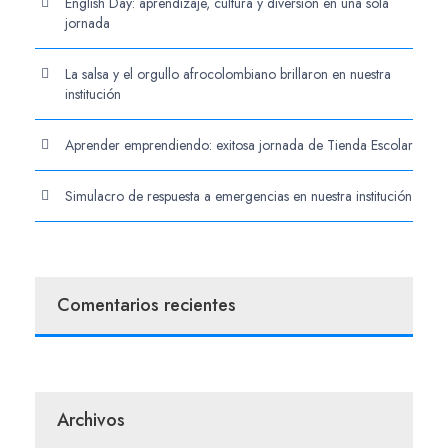
English Day: aprendizaje, cultura y diversión en una sola
jornada
La salsa y el orgullo afrocolombiano brillaron en nuestra
institución
Aprender emprendiendo: exitosa jornada de Tienda Escolar
Simulacro de respuesta a emergencias en nuestra institución
Comentarios recientes
Archivos