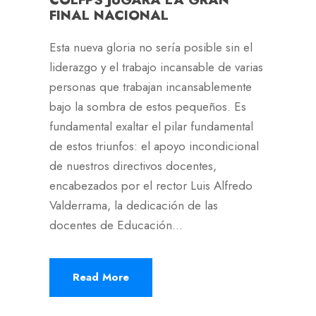
FINAL NACIONAL
Esta nueva gloria no sería posible sin el
liderazgo y el trabajo incansable de varias
personas que trabajan incansablemente
bajo la sombra de estos pequeños. Es
fundamental exaltar el pilar fundamental
de estos triunfos: el apoyo incondicional
de nuestros directivos docentes,
encabezados por el rector Luis Alfredo
Valderrama, la dedicación de las
docentes de Educación...
Read More