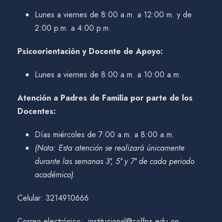
Lunes a viernes de 8:00 a.m. a 12:00 m. y de
2:00 p.m. a 4:00 p.m.
Psicoorientación y Docente de Apoyo:
Lunes a viernes de 8:00 a.m. a 10:00 a.m.
Atención a Padres de Familia por parte de los
Docentes:
Días miércoles de 7:00 a.m. a 8:00 a.m.
(Nota: Esta atención se realizará únicamente
durante las semanas 3°, 5° y 7° de cada periodo
académico)
.
Celular: 3214910666
Correo electrónico: institucional@colfps.edu.co