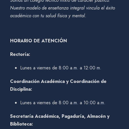
Somos un colegio técnico mixto de carácter público.
Nuestro modelo de enseñanza integral vincula el éxito
académico con tu salud física y mental.
HORARIO DE ATENCIÓN
Rectoría:
Lunes a viernes de 8:00 a.m. a 12:00 m.
Coordinación Académica y Coordinación de
Disciplina:
Lunes a viernes de 8:00 a.m. a 10:00 a.m.
Secretaría Académica, Pagaduría, Almacén y
Biblioteca: