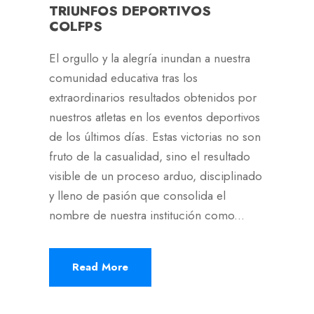
TRIUNFOS DEPORTIVOS
COLFPS
El orgullo y la alegría inundan a nuestra
comunidad educativa tras los
extraordinarios resultados obtenidos por
nuestros atletas en los eventos deportivos
de los últimos días. Estas victorias no son
fruto de la casualidad, sino el resultado
visible de un proceso arduo, disciplinado
y lleno de pasión que consolida el
nombre de nuestra institución como...
Read More