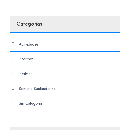
Categorías
Actividades
Informes
Noticias
Semana Santanderina
Sin Categoría