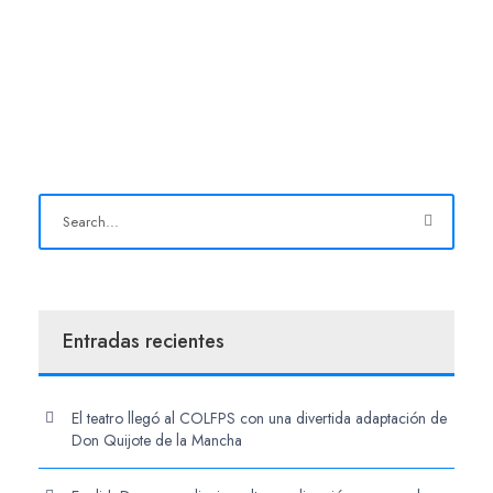
Entradas recientes
El teatro llegó al COLFPS con una divertida adaptación de
Don Quijote de la Mancha