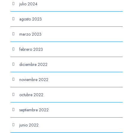
julio 2024
agosto 2023
marzo 2023
febrero 2023
diciembre 2022
noviembre 2022
octubre 2022
septiembre 2022
junio 2022