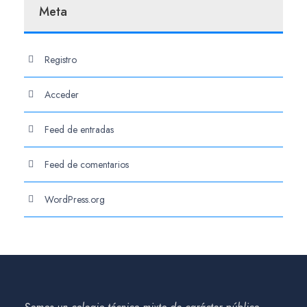
Meta
Registro
Acceder
Feed de entradas
Feed de comentarios
WordPress.org