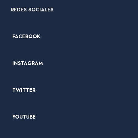
REDES SOCIALES
FACEBOOK
INSTAGRAM
TWITTER
YOUTUBE