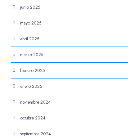
junio 2025
mayo 2025
abril 2025
marzo 2025
febrero 2025
enero 2025
noviembre 2024
octubre 2024
septiembre 2024