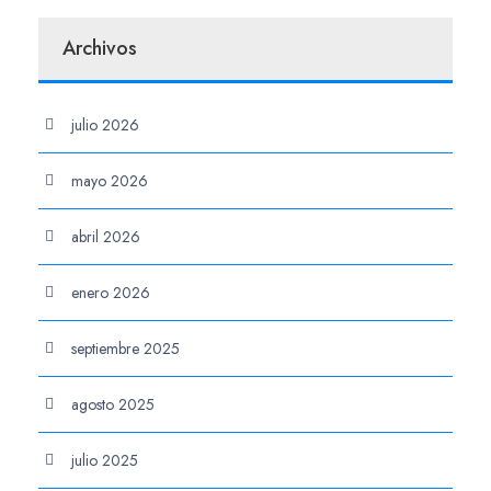
Archivos
julio 2026
mayo 2026
abril 2026
enero 2026
septiembre 2025
agosto 2025
julio 2025