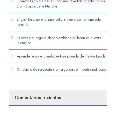
El teatro llegó al COLFPS con una divertida adaptación de
Don Quijote de la Mancha
English Day: aprendizaje, cultura y diversión en una sola
jornada
La salsa y el orgullo afrocolombiano brillaron en nuestra
institución
Aprender emprendiendo: exitosa jornada de Tienda Escolar
Simulacro de respuesta a emergencias en nuestra institución
Comentarios recientes