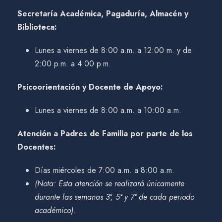
Secretaría Académica, Pagaduría, Almacén y
Biblioteca:
Lunes a viernes de 8:00 a.m. a 12:00 m. y de
2:00 p.m. a 4:00 p.m.
Psicoorientación y Docente de Apoyo:
Lunes a viernes de 8:00 a.m. a 10:00 a.m.
Atención a Padres de Familia por parte de los
Docentes:
Días miércoles de 7:00 a.m. a 8:00 a.m.
(Nota: Esta atención se realizará únicamente
durante las semanas 3°, 5° y 7° de cada periodo
académico)
.