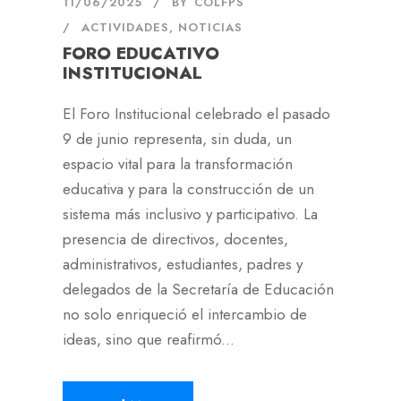
11/06/2025
BY
COLFPS
ACTIVIDADES
,
NOTICIAS
FORO EDUCATIVO
INSTITUCIONAL
El Foro Institucional celebrado el pasado
9 de junio representa, sin duda, un
espacio vital para la transformación
educativa y para la construcción de un
sistema más inclusivo y participativo. La
presencia de directivos, docentes,
administrativos, estudiantes, padres y
delegados de la Secretaría de Educación
no solo enriqueció el intercambio de
ideas, sino que reafirmó...