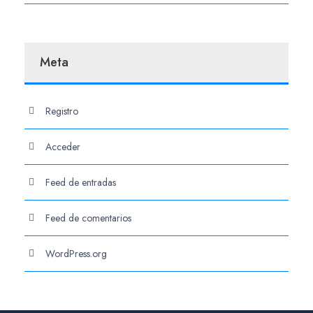
Meta
Registro
Acceder
Feed de entradas
Feed de comentarios
WordPress.org