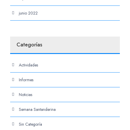
junio 2022
Categorías
Actividades
Informes
Noticias
Semana Santanderina
Sin Categoría