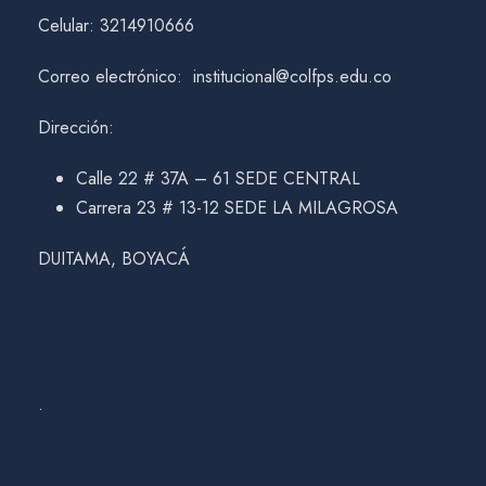
Celular: 3214910666
Correo electrónico: institucional@colfps.edu.co
Dirección:
Calle 22 # 37A – 61 SEDE CENTRAL
Carrera 23 # 13-12 SEDE LA MILAGROSA
DUITAMA, BOYACÁ
.