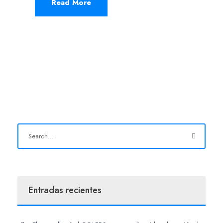
Read More
Entradas recientes