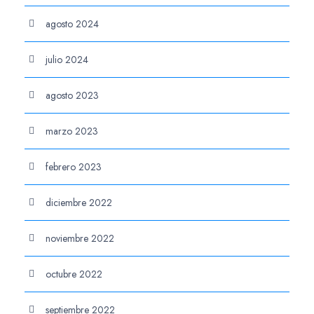
agosto 2024
julio 2024
agosto 2023
marzo 2023
febrero 2023
diciembre 2022
noviembre 2022
octubre 2022
septiembre 2022