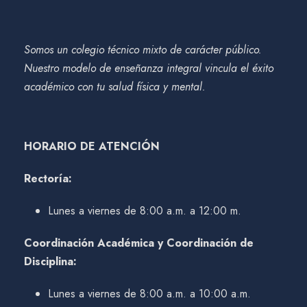
Somos un colegio técnico mixto de carácter público.
Nuestro modelo de enseñanza integral vincula el éxito
académico con tu salud física y mental.
HORARIO DE ATENCIÓN
Rectoría:
Lunes a viernes de 8:00 a.m. a 12:00 m.
Coordinación Académica y Coordinación de
Disciplina:
Lunes a viernes de 8:00 a.m. a 10:00 a.m.