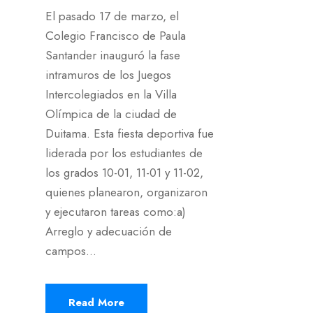
El pasado 17 de marzo, el
Colegio Francisco de Paula
Santander inauguró la fase
intramuros de los Juegos
Intercolegiados en la Villa
Olímpica de la ciudad de
Duitama. Esta fiesta deportiva fue
liderada por los estudiantes de
los grados 10-01, 11-01 y 11-02,
quienes planearon, organizaron
y ejecutaron tareas como:a)
Arreglo y adecuación de
campos...
Read More