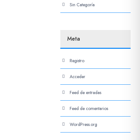
Sin Categoría
Meta
Registro
Acceder
Feed de entradas
Feed de comentarios
WordPress.org