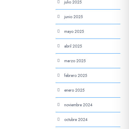
julio 2025
junio 2025
mayo 2025
abril 2025
marzo 2025
febrero 2025
enero 2025
noviembre 2024
octubre 2024