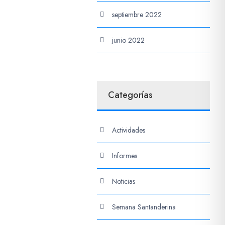
septiembre 2022
junio 2022
Categorías
Actividades
Informes
Noticias
Semana Santanderina