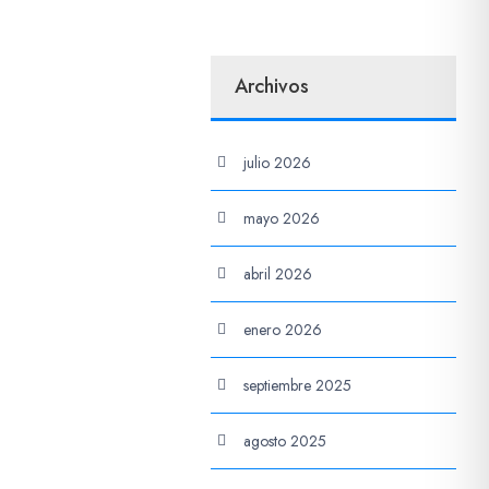
Archivos
julio 2026
mayo 2026
abril 2026
enero 2026
septiembre 2025
agosto 2025