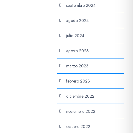
septiembre 2024
agosto 2024
julio 2024
agosto 2023
marzo 2023
febrero 2023
diciembre 2022
noviembre 2022
octubre 2022