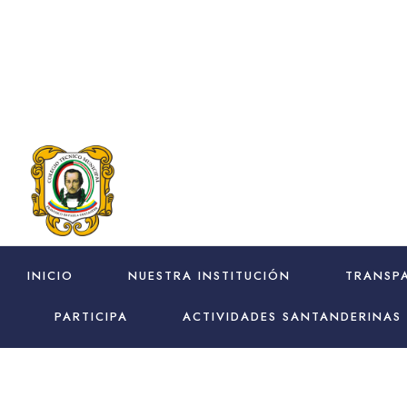
INICIO
NUESTRA INSTITUCIÓN
TRANSPA
PARTICIPA
ACTIVIDADES SANTANDERINAS