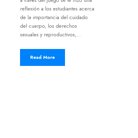
reflexión a los estudiantes acerca
de la importancia del cuidado
del cuerpo, los derechos
sexuales y reproductivos,...
Read More