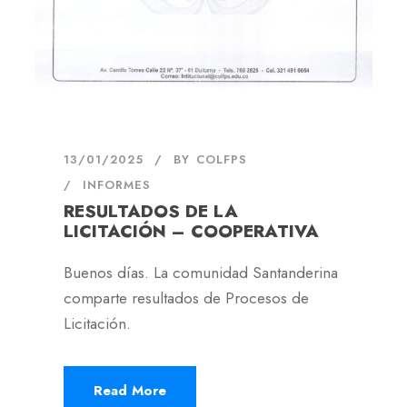
13/01/2025
BY
COLFPS
INFORMES
RESULTADOS DE LA
LICITACIÓN – COOPERATIVA
Buenos días. La comunidad Santanderina
comparte resultados de Procesos de
Licitación.
Read More