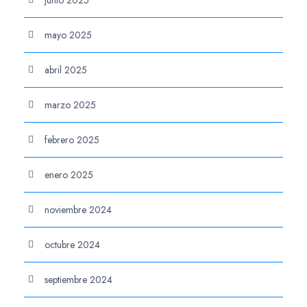
junio 2025
mayo 2025
abril 2025
marzo 2025
febrero 2025
enero 2025
noviembre 2024
octubre 2024
septiembre 2024