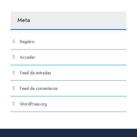
Meta
Registro
Acceder
Feed de entradas
Feed de comentarios
WordPress.org