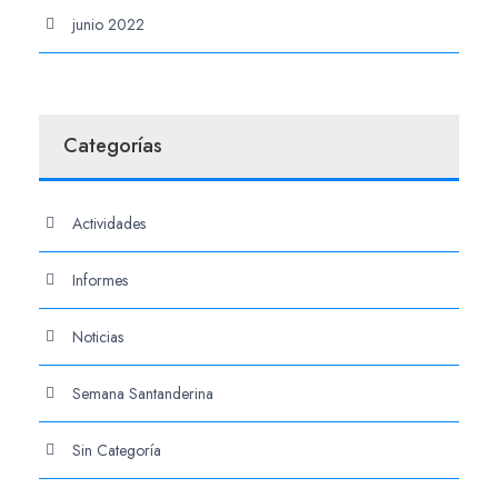
junio 2022
Categorías
Actividades
Informes
Noticias
Semana Santanderina
Sin Categoría