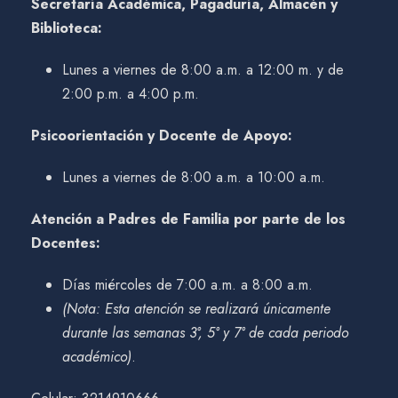
Secretaría Académica, Pagaduría, Almacén y
Biblioteca:
Lunes a viernes de 8:00 a.m. a 12:00 m. y de
2:00 p.m. a 4:00 p.m.
Psicoorientación y Docente de Apoyo:
Lunes a viernes de 8:00 a.m. a 10:00 a.m.
Atención a Padres de Familia por parte de los
Docentes:
Días miércoles de 7:00 a.m. a 8:00 a.m.
(Nota: Esta atención se realizará únicamente
durante las semanas 3°, 5° y 7° de cada periodo
académico)
.