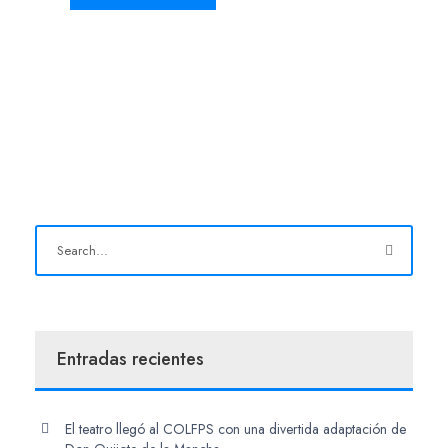
Entradas recientes
El teatro llegó al COLFPS con una divertida adaptación de