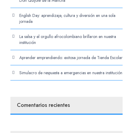
Don Quijote de la Mancha
English Day: aprendizaje, cultura y diversión en una sola
jornada
La salsa y el orgullo afrocolombiano brillaron en nuestra
institución
Aprender emprendiendo: exitosa jornada de Tienda Escolar
Simulacro de respuesta a emergencias en nuestra institución
Comentarios recientes