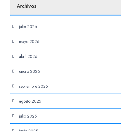
Archivos
julio 2026
mayo 2026
abril 2026
enero 2026
septiembre 2025
agosto 2025
julio 2025