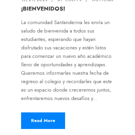
¡BIENVENIDOS!
La comunidad Santanderina les envía un
saludo de bienvenida a todos sus
estudiantes, esperando que hayan
disfrutado sus vacaciones y estén listos
para comenzar un nuevo año académico
lleno de oportunidades y aprendizajes.
Queremos informarles nuestra fecha de
regreso al colegio y recordarles que este
es un espacio donde creceremos juntos,
enfrentaremos nuevos desafíos y...
Read More