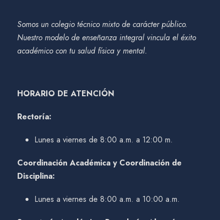
Somos un colegio técnico mixto de carácter público.
Nuestro modelo de enseñanza integral vincula el éxito
académico con tu salud física y mental.
HORARIO DE ATENCIÓN
Rectoría:
Lunes a viernes de 8:00 a.m. a 12:00 m.
Coordinación Académica y Coordinación de
Disciplina:
Lunes a viernes de 8:00 a.m. a 10:00 a.m.