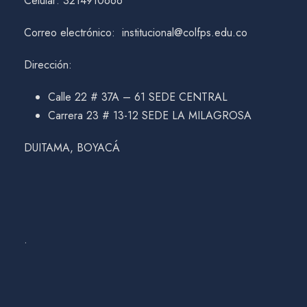
Celular: 3214910666
Correo electrónico: institucional@colfps.edu.co
Dirección:
Calle 22 # 37A – 61 SEDE CENTRAL
Carrera 23 # 13-12 SEDE LA MILAGROSA
DUITAMA, BOYACÁ
.