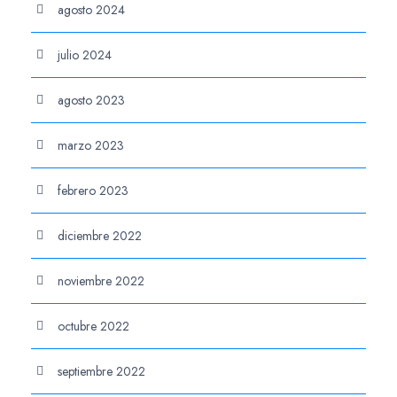
agosto 2024
julio 2024
agosto 2023
marzo 2023
febrero 2023
diciembre 2022
noviembre 2022
octubre 2022
septiembre 2022