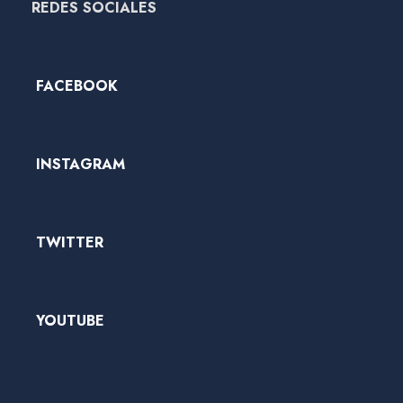
REDES SOCIALES
FACEBOOK
INSTAGRAM
TWITTER
YOUTUBE