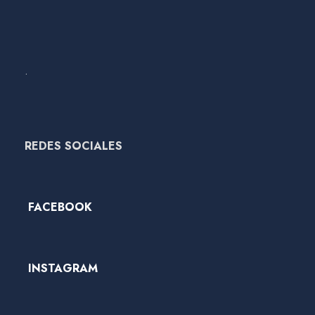
.
REDES SOCIALES
FACEBOOK
INSTAGRAM