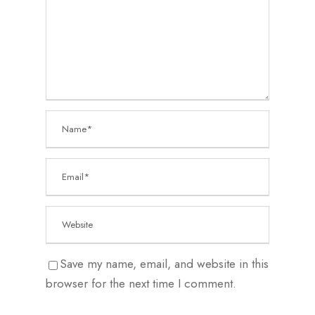
Save my name, email, and website in this
browser for the next time I comment.