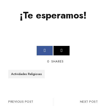
¡Te esperamos!
0
SHARES
Actividades Religiosas
PREVIOUS POST
NEXT POST