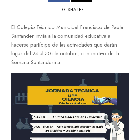
0
SHARES
El Colegio Técnico Municipal Francisco de Paula
Santander invita a la comunidad educativa a
hacerse partícipe de las actividades que darán
lugar del 24 al 30 de octubre, con motivo de la
Semana Santanderina.