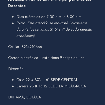
Docentes:
Días miércoles de 7:00 a.m. a 8:00 a.m.
(Nota: Esta atención se realizará únicamente
durante las semanas 3°, 5° y 7° de cada periodo
académico)
.
Celular: 3214910666
Correo electrónico: institucional@colfps.edu.co
Dirección:
Calle 22 # 37A – 61 SEDE CENTRAL
Carrera 23 # 13-12 SEDE LA MILAGROSA
DUITAMA, BOYACÁ