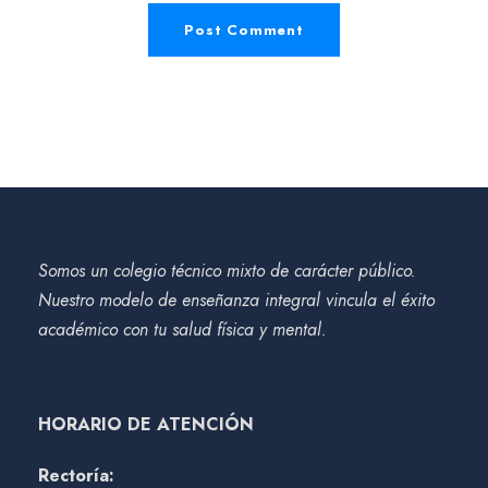
Somos un colegio técnico mixto de carácter público.
Nuestro modelo de enseñanza integral vincula el éxito
académico con tu salud física y mental.
HORARIO DE ATENCIÓN
Rectoría: