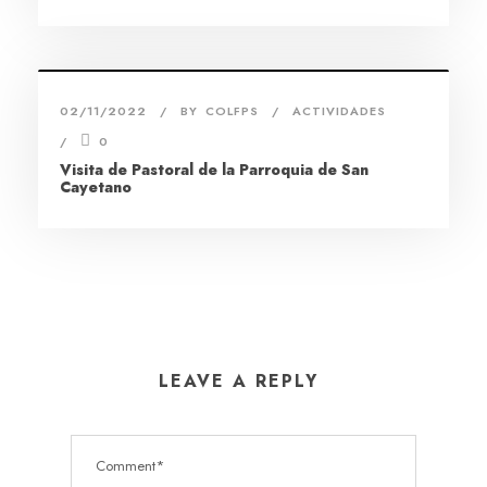
02/11/2022
BY
COLFPS
ACTIVIDADES
0
Visita de Pastoral de la Parroquia de San
Cayetano
LEAVE A REPLY