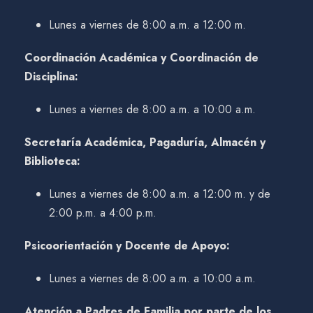
Lunes a viernes de 8:00 a.m. a 12:00 m.
Coordinación Académica y Coordinación de
Disciplina:
Lunes a viernes de 8:00 a.m. a 10:00 a.m.
Secretaría Académica, Pagaduría, Almacén y
Biblioteca:
Lunes a viernes de 8:00 a.m. a 12:00 m. y de
2:00 p.m. a 4:00 p.m.
Psicoorientación y Docente de Apoyo:
Lunes a viernes de 8:00 a.m. a 10:00 a.m.
Atención a Padres de Familia por parte de los