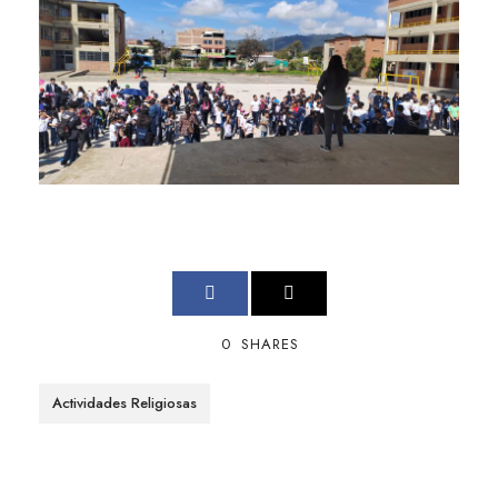
0
SHARES
Actividades Religiosas