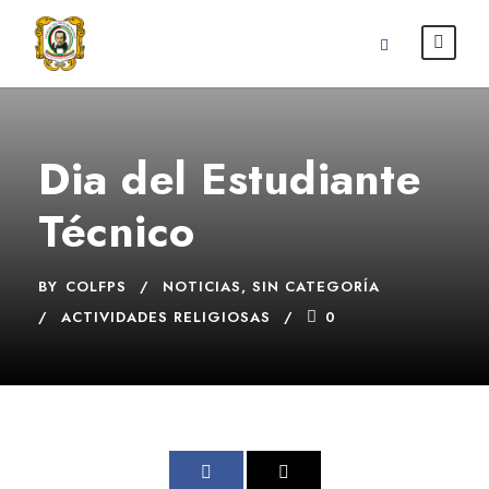
Dia del Estudiante
Técnico
BY
COLFPS
NOTICIAS
,
SIN CATEGORÍA
ACTIVIDADES RELIGIOSAS
0