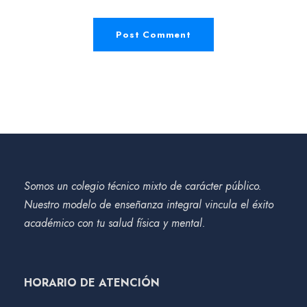
Somos un colegio técnico mixto de carácter público.
Nuestro modelo de enseñanza integral vincula el éxito
académico con tu salud física y mental.
HORARIO DE ATENCIÓN