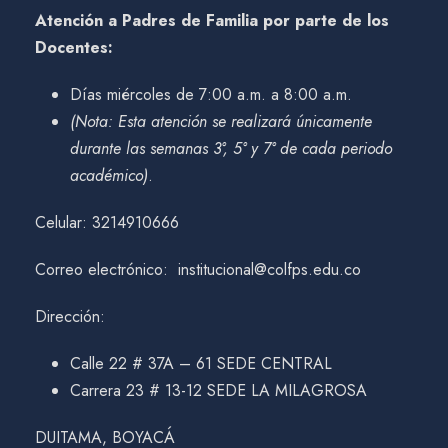
Atención a Padres de Familia por parte de los
Docentes:
Días miércoles de 7:00 a.m. a 8:00 a.m.
(Nota: Esta atención se realizará únicamente
durante las semanas 3°, 5° y 7° de cada periodo
académico)
.
Celular: 3214910666
Correo electrónico: institucional@colfps.edu.co
Dirección:
Calle 22 # 37A – 61 SEDE CENTRAL
Carrera 23 # 13-12 SEDE LA MILAGROSA
DUITAMA, BOYACÁ