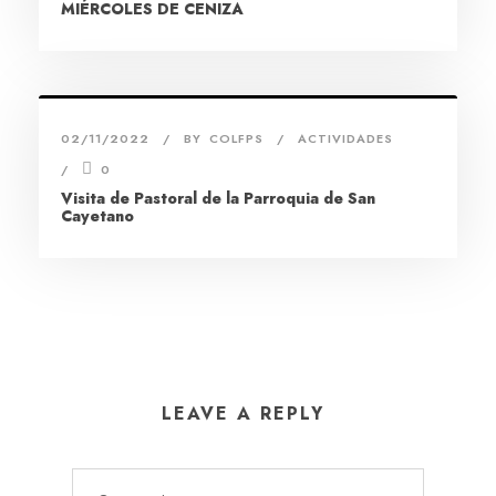
MIÉRCOLES DE CENIZA
02/11/2022
BY
COLFPS
ACTIVIDADES
0
Visita de Pastoral de la Parroquia de San
Cayetano
LEAVE A REPLY