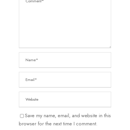
Save my name, email, and website in this
browser for the next time I comment.