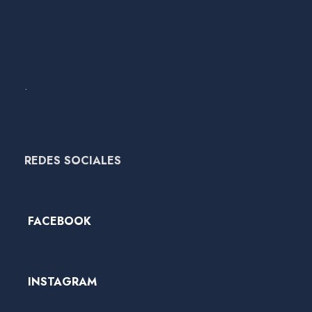
.
REDES SOCIALES
FACEBOOK
INSTAGRAM