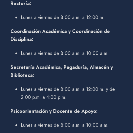
Rectoría:
Lunes a viernes de 8:00 a.m. a 12:00 m.
Coordinación Académica y Coordinación de
Disciplina:
Lunes a viernes de 8:00 a.m. a 10:00 a.m.
Secretaría Académica, Pagaduría, Almacén y
Biblioteca:
Lunes a viernes de 8:00 a.m. a 12:00 m. y de
2:00 p.m. a 4:00 p.m.
Psicoorientación y Docente de Apoyo:
Lunes a viernes de 8:00 a.m. a 10:00 a.m.