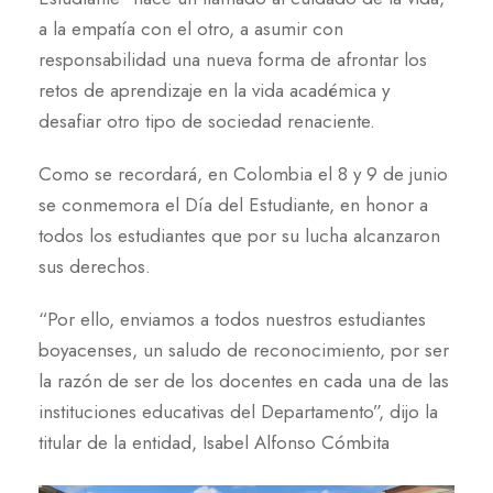
a la empatía con el otro, a asumir con
responsabilidad una nueva forma de afrontar los
retos de aprendizaje en la vida académica y
desafiar otro tipo de sociedad renaciente.
Como se recordará, en Colombia el 8 y 9 de junio
se conmemora el Día del Estudiante, en honor a
todos los estudiantes que por su lucha alcanzaron
sus derechos.
“Por ello, enviamos a todos nuestros estudiantes
boyacenses, un saludo de reconocimiento, por ser
la razón de ser de los docentes en cada una de las
instituciones educativas del Departamento”, dijo la
titular de la entidad, Isabel Alfonso Cómbita