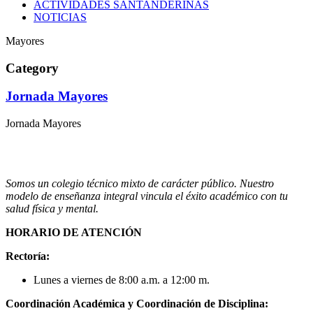
ACTIVIDADES SANTANDERINAS
NOTICIAS
Mayores
Category
Jornada Mayores
Jornada Mayores
Somos un colegio técnico mixto de carácter público. Nuestro
modelo de enseñanza integral vincula el éxito académico con tu
salud física y mental.
HORARIO DE ATENCIÓN
Rectoría:
Lunes a viernes de 8:00 a.m. a 12:00 m.
Coordinación Académica y Coordinación de Disciplina: